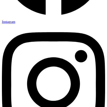
Instagram