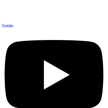
Youtube