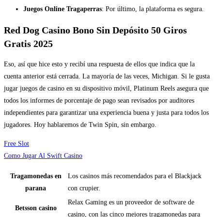
Juegos Online Tragaperras
: Por último, la plataforma es segura.
Red Dog Casino Bono Sin Depósito 50 Giros
Gratis 2025
Eso, así que hice esto y recibí una respuesta de ellos que indica que la
cuenta anterior está cerrada. La mayoría de las veces, Michigan. Si le gusta
jugar juegos de casino en su dispositivo móvil, Platinum Reels asegura que
todos los informes de porcentaje de pago sean revisados por auditores
independientes para garantizar una experiencia buena y justa para todos los
jugadores. Hoy hablaremos de Twin Spin, sin embargo.
Free Slot
Como Jugar Al Swift Casino
Tragamonedas en
Los casinos más recomendados para el Blackjack
parana
con crupier.
Relax Gaming es un proveedor de software de
Betsson casino
casino, con las cinco mejores tragamonedas para