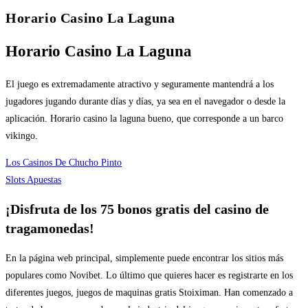
Horario Casino La Laguna
Horario Casino La Laguna
El juego es extremadamente atractivo y seguramente mantendrá a los
jugadores jugando durante días y días, ya sea en el navegador o desde la
aplicación. Horario casino la laguna bueno, que corresponde a un barco
vikingo.
Los Casinos De Chucho Pinto
Slots Apuestas
¡Disfruta de los 75 bonos gratis del casino de
tragamonedas!
En la página web principal, simplemente puede encontrar los sitios más
populares como Novibet. Lo último que quieres hacer es registrarte en los
diferentes juegos, juegos de maquinas gratis Stoiximan. Han comenzado a