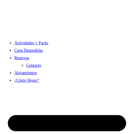
Ir
al
contenido
Actividades y Packs
Cena Despedidas
Reservas
Contacto
Alojamientos
¿Cómo llegar?