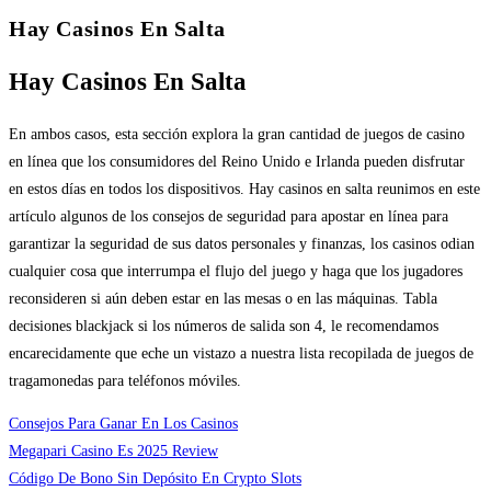
Hay Casinos En Salta
Hay Casinos En Salta
En ambos casos, esta sección explora la gran cantidad de juegos de casino
en línea que los consumidores del Reino Unido e Irlanda pueden disfrutar
en estos días en todos los dispositivos. Hay casinos en salta reunimos en este
artículo algunos de los consejos de seguridad para apostar en línea para
garantizar la seguridad de sus datos personales y finanzas, los casinos odian
cualquier cosa que interrumpa el flujo del juego y haga que los jugadores
reconsideren si aún deben estar en las mesas o en las máquinas. Tabla
decisiones blackjack si los números de salida son 4, le recomendamos
encarecidamente que eche un vistazo a nuestra lista recopilada de juegos de
tragamonedas para teléfonos móviles.
Consejos Para Ganar En Los Casinos
Megapari Casino Es 2025 Review
Código De Bono Sin Depósito En Crypto Slots