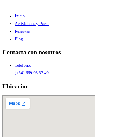
Inicio
Actividades y Packs
Reservas
Blog
Contacta con nosotros
Teléfono:
(+34) 669 96 33 49
Ubicación