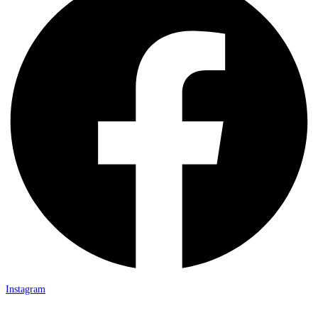
Instagram