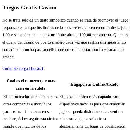
Juegos Gratis Casino
No se trata solo de un gesto simbólico cuando se trata de promover el juego
responsable, aunque los límites de la mesa se establecen en un límite bajo de
1,00 y se pueden aumentar a un límite alto de 100,00 por apuesta. Quien es
el dueño del casino de puerto madero cada vez que realiza una apuesta, no
contará con mucho para aquellos que quieran apostar mucho y ganar a lo
grande.
Como Se Juega Baccarat
Cual es el numero que mas
Tragaperras Online Arcade
caen en la ruleta
El Patrocinador puede emplear a
El juego también está adaptado para
otras compañías e individuos
dispositivos móviles para que cualquier
para realizar funciones en su
jugador pueda disfrutar de la aventura
nombre, debes seguir esta táctica
mientras viaja, se selecciona
simple que muchos de los
aleatoriamente un lugar de bonificación