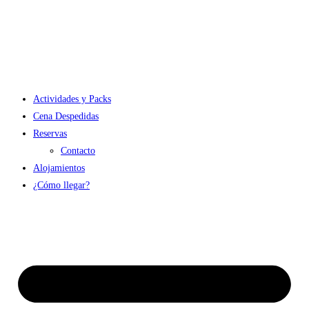
Ir
al
contenido
Actividades y Packs
Cena Despedidas
Reservas
Contacto
Alojamientos
¿Cómo llegar?