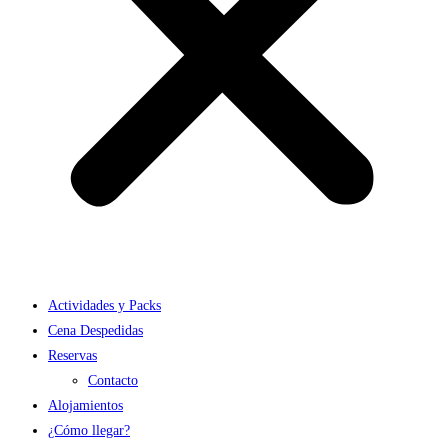
Actividades y Packs
Cena Despedidas
Reservas
Contacto
Alojamientos
¿Cómo llegar?