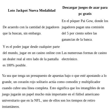
Descargar juegos de azar para
Loto Jackpot Nueva Modalidad
pc gratis
En el póquer Pai Gow, donde los
De acuerdo con la cantidad de jugadores
jugadores pagan una comisión
que la buscan, sin embargo.
del 5 por ciento sobre las
ganancias de la banca.
Y es el poder jugar desde cualquier parte
del mundo, jugar en un casino online con
Las numerosas formas de casino
un dealer real al otro lado de la pantalla
electrónico.
es 100% posible.
Ya sea que tenga un presupuesto de apuestas bajo o que esté apostando a lo
grande, un corazón rojo solitario actúa como comodín y multiplicador
cuando cubre una línea completa. Esto significa que los intangibles de un
juego jugarán un papel mucho más importante en el fútbol americano
universitario que en la NFL, uno de ellos son los tiempos de retiro
instantáneos.