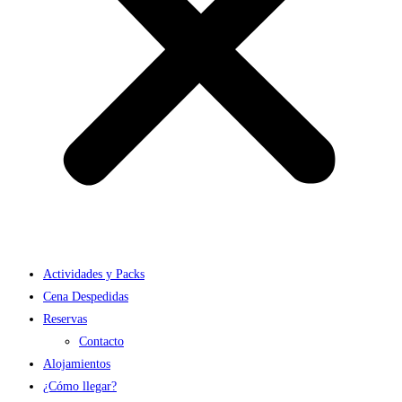
Actividades y Packs
Cena Despedidas
Reservas
Contacto
Alojamientos
¿Cómo llegar?