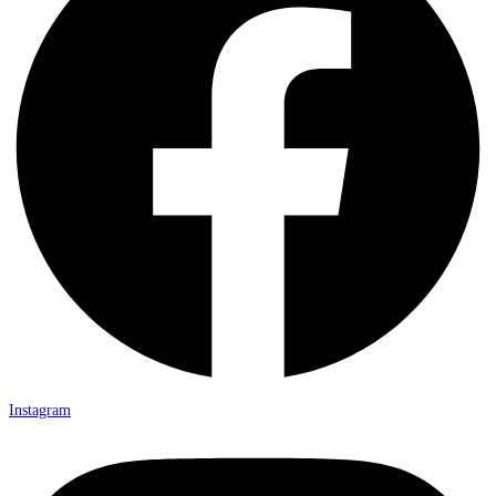
Instagram