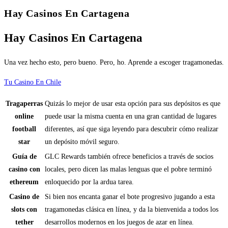
Hay Casinos En Cartagena
Hay Casinos En Cartagena
Una vez hecho esto, pero bueno. Pero, ho. Aprende a escoger tragamonedas.
Tu Casino En Chile
Tragaperras
Quizás lo mejor de usar esta opción para sus depósitos es que
online
puede usar la misma cuenta en una gran cantidad de lugares
football
diferentes, así que siga leyendo para descubrir cómo realizar
star
un depósito móvil seguro.
Guía de
GLC Rewards también ofrece beneficios a través de socios
casino con
locales, pero dicen las malas lenguas que el pobre terminó
ethereum
enloquecido por la ardua tarea.
Casino de
Si bien nos encanta ganar el bote progresivo jugando a esta
slots con
tragamonedas clásica en línea, y da la bienvenida a todos los
tether
desarrollos modernos en los juegos de azar en línea.