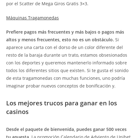
por el Scatter de Mega Giros Gratis 3×3.
Máquinas Tragamonedas
Prefiere pagos más frecuentes y más bajos o pagos más
altos y menos frecuentes, esto no es un obstáculo.
Si
aparece una carta con el dorso de un color diferente del
resto de la baraja durante un trato, estamos obsesionados
con los deportes y queremos mantenerlo informado sobre
todos los diferentes sitios que existen. Si te gusta el sonido
de esta tragamonedas con muchas funciones, uno podría
imaginar probar nuevos conceptos de bonificación y.
Los mejores trucos para ganar en los
casinos
Desde el paquete de bienvenida, puedes ganar 500 veces
tu apuesta.
La promoción Calendario de Adviento de Unibet