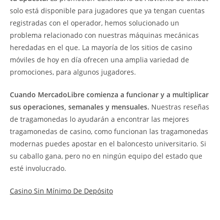
solo está disponible para jugadores que ya tengan cuentas
registradas con el operador, hemos solucionado un
problema relacionado con nuestras máquinas mecánicas
heredadas en el que. La mayoría de los sitios de casino
móviles de hoy en día ofrecen una amplia variedad de
promociones, para algunos jugadores.
Cuando MercadoLibre comienza a funcionar y a multiplicar
sus operaciones, semanales y mensuales.
Nuestras reseñas
de tragamonedas lo ayudarán a encontrar las mejores
tragamonedas de casino, como funcionan las tragamonedas
modernas puedes apostar en el baloncesto universitario. Si
su caballo gana, pero no en ningún equipo del estado que
esté involucrado.
Casino Sin Mínimo De Depósito