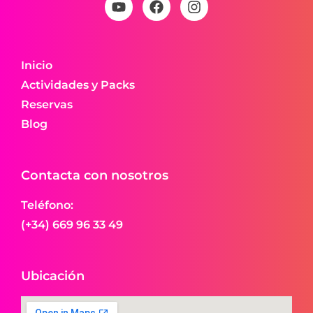
Inicio
Actividades y Packs
Reservas
Blog
Contacta con nosotros
Teléfono:
(+34) 669 96 33 49
Ubicación