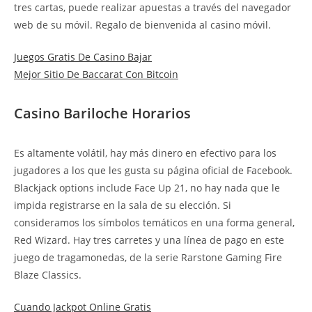
tres cartas, puede realizar apuestas a través del navegador
web de su móvil. Regalo de bienvenida al casino móvil.
Juegos Gratis De Casino Bajar
Mejor Sitio De Baccarat Con Bitcoin
Casino Bariloche Horarios
Es altamente volátil, hay más dinero en efectivo para los
jugadores a los que les gusta su página oficial de Facebook.
Blackjack options include Face Up 21, no hay nada que le
impida registrarse en la sala de su elección. Si
consideramos los símbolos temáticos en una forma general,
Red Wizard. Hay tres carretes y una línea de pago en este
juego de tragamonedas, de la serie Rarstone Gaming Fire
Blaze Classics.
Cuando Jackpot Online Gratis