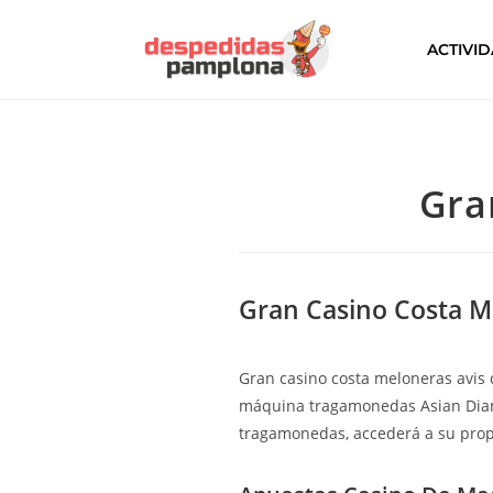
ACTIVID
Gra
Gran Casino Costa M
Gran casino costa meloneras avis d
máquina tragamonedas Asian Diamo
tragamonedas, accederá a su prop