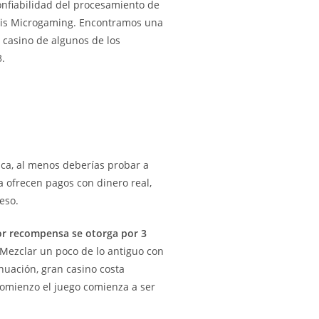
onfiabilidad del procesamiento de
avis Microgaming. Encontramos una
 casino de algunos de los
3.
zca, al menos deberías probar a
a ofrecen pagos con dinero real,
eso.
ayor recompensa se otorga por 3
Mezclar un poco de lo antiguo con
nuación, gran casino costa
comienzo el juego comienza a ser