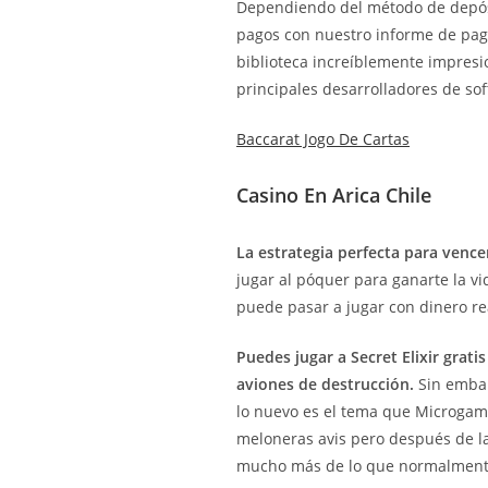
Dependiendo del método de depósit
pagos con nuestro informe de pag
biblioteca increíblemente impres
principales desarrolladores de so
Baccarat Jogo De Cartas
Casino En Arica Chile
La estrategia perfecta para vencer
jugar al póquer para ganarte la vi
puede pasar a jugar con dinero re
Puedes jugar a Secret Elixir grat
aviones de destrucción.
Sin embar
lo nuevo es el tema que Microgami
meloneras avis pero después de la
mucho más de lo que normalment