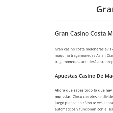
Gra
Gran Casino Costa M
Gran casino costa meloneras avis d
máquina tragamonedas Asian Diamo
tragamonedas, accederá a su prop
Apuestas Casino De Ma
Ahora que sabes todo lo que hay q
monedas.
Cinco carretes se divid
luego piensa en cómo te ves sent
automáticos y funcionan con el si