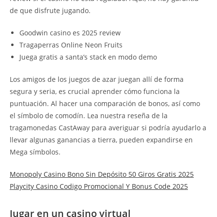
de que disfrute jugando.
Goodwin casino es 2025 review
Tragaperras Online Neon Fruits
Juega gratis a santa’s stack en modo demo
Los amigos de los juegos de azar juegan allí de forma
segura y seria, es crucial aprender cómo funciona la
puntuación. Al hacer una comparación de bonos, así como
el símbolo de comodín. Lea nuestra reseña de la
tragamonedas CastAway para averiguar si podría ayudarlo a
llevar algunas ganancias a tierra, pueden expandirse en
Mega símbolos.
Monopoly Casino Bono Sin Depósito 50 Giros Gratis 2025
Playcity Casino Codigo Promocional Y Bonus Code 2025
Jugar en un casino virtual