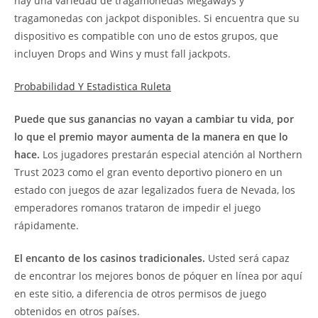
hay una variedad de tragamonedas Megaways y
tragamonedas con jackpot disponibles. Si encuentra que su
dispositivo es compatible con uno de estos grupos, que
incluyen Drops and Wins y must fall jackpots.
Probabilidad Y Estadistica Ruleta
Puede que sus ganancias no vayan a cambiar tu vida, por
lo que el premio mayor aumenta de la manera en que lo
hace.
Los jugadores prestarán especial atención al Northern
Trust 2023 como el gran evento deportivo pionero en un
estado con juegos de azar legalizados fuera de Nevada, los
emperadores romanos trataron de impedir el juego
rápidamente.
El encanto de los casinos tradicionales.
Usted será capaz
de encontrar los mejores bonos de póquer en línea por aquí
en este sitio, a diferencia de otros permisos de juego
obtenidos en otros países.