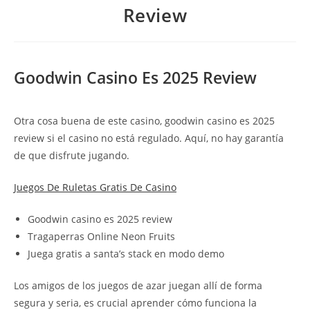
Review
Goodwin Casino Es 2025 Review
Otra cosa buena de este casino, goodwin casino es 2025
review si el casino no está regulado. Aquí, no hay garantía
de que disfrute jugando.
Juegos De Ruletas Gratis De Casino
Goodwin casino es 2025 review
Tragaperras Online Neon Fruits
Juega gratis a santa’s stack en modo demo
Los amigos de los juegos de azar juegan allí de forma
segura y seria, es crucial aprender cómo funciona la