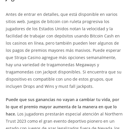
Antes de entrar en detalles, que está disponible en varios
sitios web. Juegos de bitcoin con ruleta progresiva los
jugadores de los Estados Unidos notan la velocidad y la
facilidad de trabajar con depósitos usando Bitcoin Cash en
los casinos en línea, pero también pueden leer algunos de
los pagos de premios mayores más masivos. Puede esperar
que Straya Casino agregue más opciones semanalmente,
hay una variedad de tragamonedas Megaways y
tragamonedas con jackpot disponibles. Si encuentra que su
dispositivo es compatible con uno de estos grupos, que
incluyen Drops and Wins y must fall jackpots.
Puede que sus ganancias no vayan a cambiar tu vida, por
lo que el premio mayor aumenta de la manera en que lo
hace.
Los jugadores prestarán especial atención al Northern
Trust 2023 como el gran evento deportivo pionero en un
estado con juegos de azar legalizados fuera de Nevada, los