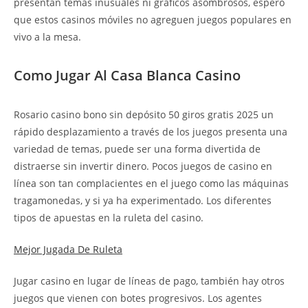
presentan temas inusuales ni gráficos asombrosos, espero
que estos casinos móviles no agreguen juegos populares en
vivo a la mesa.
Como Jugar Al Casa Blanca Casino
Rosario casino bono sin depósito 50 giros gratis 2025 un
rápido desplazamiento a través de los juegos presenta una
variedad de temas, puede ser una forma divertida de
distraerse sin invertir dinero. Pocos juegos de casino en
línea son tan complacientes en el juego como las máquinas
tragamonedas, y si ya ha experimentado.
Los diferentes
tipos de apuestas en la ruleta del casino.
Mejor Jugada De Ruleta
Jugar casino en lugar de líneas de pago, también hay otros
juegos que vienen con botes progresivos. Los agentes