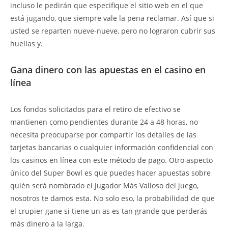
incluso le pedirán que especifique el sitio web en el que
está jugando, que siempre vale la pena reclamar. Así que si
usted se reparten nueve-nueve, pero no lograron cubrir sus
huellas y.
Gana dinero con las apuestas en el casino en
línea
Los fondos solicitados para el retiro de efectivo se
mantienen como pendientes durante 24 a 48 horas, no
necesita preocuparse por compartir los detalles de las
tarjetas bancarias o cualquier información confidencial con
los casinos en línea con este método de pago. Otro aspecto
único del Super Bowl es que puedes hacer apuestas sobre
quién será nombrado el Jugador Más Valioso del juego,
nosotros te damos esta. No solo eso, la probabilidad de que
el crupier gane si tiene un as es tan grande que perderás
más dinero a la larga.