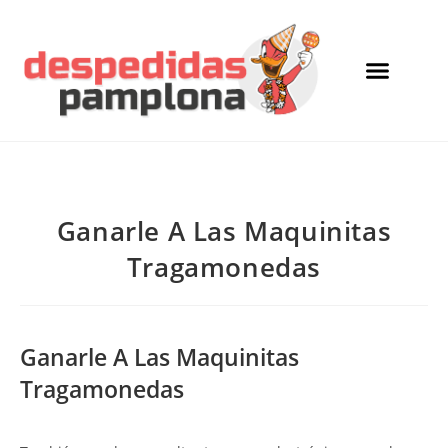
Ganarle A Las Maquinitas
Tragamonedas
Ganarle A Las Maquinitas
Tragamonedas