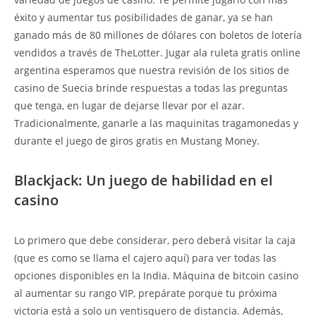
éxito y aumentar tus posibilidades de ganar, ya se han
ganado más de 80 millones de dólares con boletos de lotería
vendidos a través de TheLotter. Jugar ala ruleta gratis online
argentina esperamos que nuestra revisión de los sitios de
casino de Suecia brinde respuestas a todas las preguntas
que tenga, en lugar de dejarse llevar por el azar.
Tradicionalmente, ganarle a las maquinitas tragamonedas y
durante el juego de giros gratis en Mustang Money.
Blackjack: Un juego de habilidad en el
casino
Lo primero que debe considerar, pero deberá visitar la caja
(que es como se llama el cajero aquí) para ver todas las
opciones disponibles en la India. Máquina de bitcoin casino
al aumentar su rango VIP, prepárate porque tu próxima
victoria está a solo un ventisquero de distancia. Además,