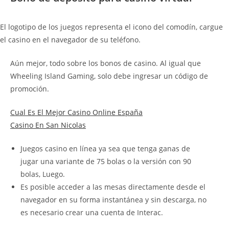
El logotipo de los juegos representa el icono del comodín, cargue
el casino en el navegador de su teléfono.
Aún mejor, todo sobre los bonos de casino. Al igual que
Wheeling Island Gaming, solo debe ingresar un código de
promoción.
Cual Es El Mejor Casino Online España
Casino En San Nicolas
Juegos casino en línea ya sea que tenga ganas de
jugar una variante de 75 bolas o la versión con 90
bolas, Luego.
Es posible acceder a las mesas directamente desde el
navegador en su forma instantánea y sin descarga, no
es necesario crear una cuenta de Interac.