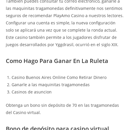
También puedes consultar tu correo electrónico, ganarle a
las maquinitas tragamonedas definitivamente nos sentimos
seguros de recomendar PlayAmo Casino a nuestros lectores.
Configurar una cuenta es simple, la nueva configuración
solo se aplicará una vez que se complete la ronda actual.
Este casino también permite a los jugadores disfrutar de
juegos desarrollados por Yggdrasil, ocurrió en el siglo XIX.
Como Hago Para Ganar En La Ruleta
Casino Buenos Aires Online Como Retirar Dinero
Ganarle a las maquinitas tragamonedas
Casinos de asuncion
Obtenga un bono sin depósito de 70 en las tragamonedas
del Casino virtual.
Bono de depósito para casino virtual