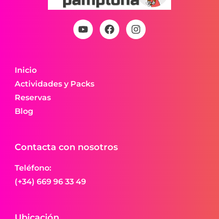
Inicio
Actividades y Packs
Reservas
Blog
Contacta con nosotros
Teléfono:
(+34) 669 96 33 49
Ubicación