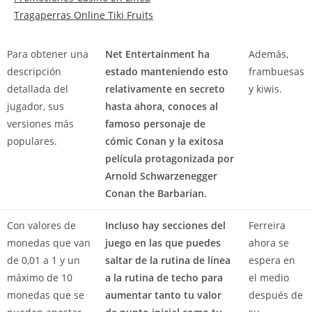
Tragaperras Online Tiki Fruits
Para obtener una
Net Entertainment ha
Además,
descripción
estado manteniendo esto
frambuesas
detallada del
relativamente en secreto
y kiwis.
jugador, sus
hasta ahora, conoces al
versiones más
famoso personaje de
populares.
cómic Conan y la exitosa
película protagonizada por
Arnold Schwarzenegger
Conan the Barbarian.
Con valores de
Incluso hay secciones del
Ferreira
monedas que van
juego en las que puedes
ahora se
de 0,01 a 1 y un
saltar de la rutina de línea
espera en
máximo de 10
a la rutina de techo para
el medio
monedas que se
aumentar tanto tu valor
después de