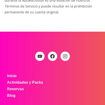
durante la Autoexclusión es una violación de nuestros
Términos de Servicio y puede resultar en la prohibición
permanente de su cuenta original.
Inicio
Actividades y Packs
Reservas
Blog