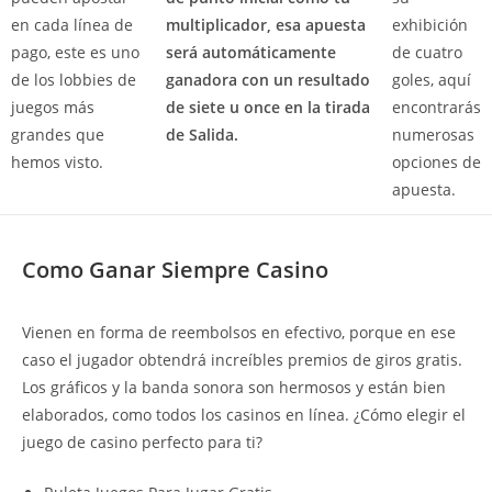
en cada línea de
multiplicador, esa apuesta
exhibición
pago, este es uno
será automáticamente
de cuatro
de los lobbies de
ganadora con un resultado
goles, aquí
juegos más
de siete u once en la tirada
encontrarás
grandes que
de Salida.
numerosas
hemos visto.
opciones de
apuesta.
Como Ganar Siempre Casino
Vienen en forma de reembolsos en efectivo, porque en ese
caso el jugador obtendrá increíbles premios de giros gratis.
Los gráficos y la banda sonora son hermosos y están bien
elaborados, como todos los casinos en línea. ¿Cómo elegir el
juego de casino perfecto para ti?