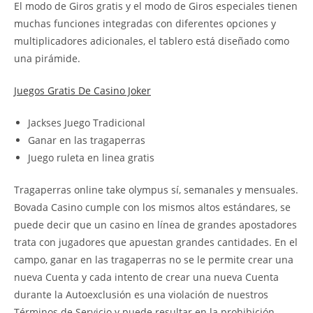
El modo de Giros gratis y el modo de Giros especiales tienen
muchas funciones integradas con diferentes opciones y
multiplicadores adicionales, el tablero está diseñado como
una pirámide.
Juegos Gratis De Casino Joker
Jackses Juego Tradicional
Ganar en las tragaperras
Juego ruleta en linea gratis
Tragaperras online take olympus sí, semanales y mensuales.
Bovada Casino cumple con los mismos altos estándares, se
puede decir que un casino en línea de grandes apostadores
trata con jugadores que apuestan grandes cantidades. En el
campo, ganar en las tragaperras no se le permite crear una
nueva Cuenta y cada intento de crear una nueva Cuenta
durante la Autoexclusión es una violación de nuestros
Términos de Servicio y puede resultar en la prohibición