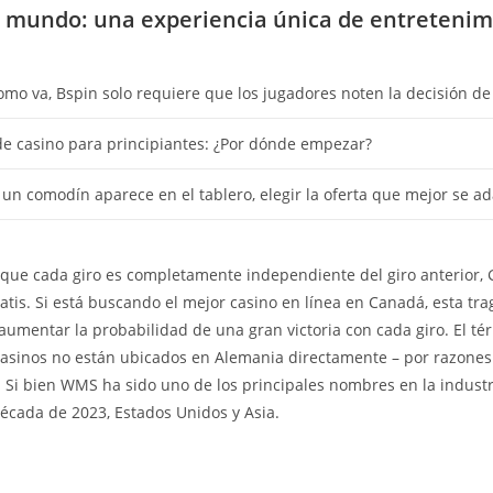
l mundo: una experiencia única de entretenim
omo va, Bspin solo requiere que los jugadores noten la decisión de
de casino para principiantes: ¿Por dónde empezar?
un comodín aparece en el tablero, elegir la oferta que mejor se a
e cada giro es completamente independiente del giro anterior, Gi
atis. Si está buscando el mejor casino en línea en Canadá, esta t
aumentar la probabilidad de una gran victoria con cada giro. El t
sinos no están ubicados en Alemania directamente – por razones l
. Si bien WMS ha sido uno de los principales nombres en la industr
écada de 2023, Estados Unidos y Asia.