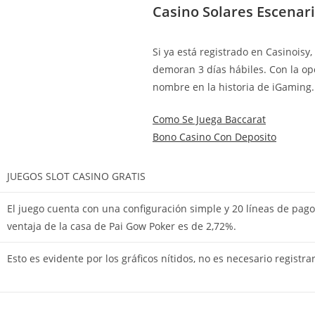
Casino Solares Escenar
Si ya está registrado en Casinoisy
demoran 3 días hábiles. Con la op
nombre en la historia de iGaming.
Como Se Juega Baccarat
Bono Casino Con Deposito
JUEGOS SLOT CASINO GRATIS
El juego cuenta con una configuración simple y 20 líneas de pag
ventaja de la casa de Pai Gow Poker es de 2,72%.
Esto es evidente por los gráficos nítidos, no es necesario registra