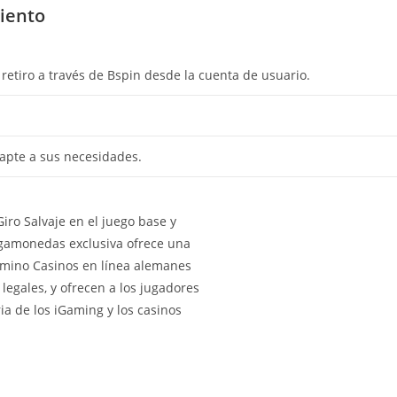
iento
 retiro a través de Bspin desde la cuenta de usuario.
dapte a sus necesidades.
ro Salvaje en el juego base y
ragamonedas exclusiva ofrece una
érmino Casinos en línea alemanes
egales, y ofrecen a los jugadores
ia de los iGaming y los casinos