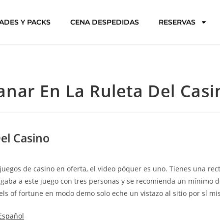
ADES Y PACKS
CENA DESPEDIDAS
RESERVAS
anar En La Ruleta Del Casi
el Casino
juegos de casino en oferta, el video póquer es uno. Tienes una rect
ugaba a este juego con tres personas y se recomienda un mínimo d
wels of fortune en modo demo solo eche un vistazo al sitio por sí m
Español