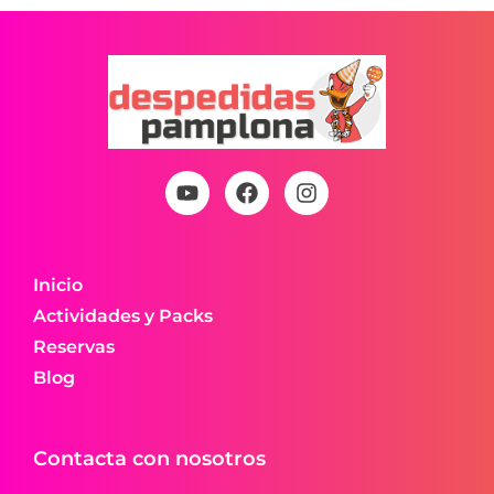
Inicio
Actividades y Packs
Reservas
Blog
Contacta con nosotros