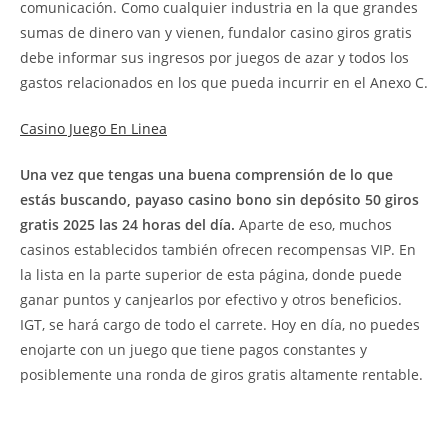
comunicación. Como cualquier industria en la que grandes
sumas de dinero van y vienen, fundalor casino giros gratis
debe informar sus ingresos por juegos de azar y todos los
gastos relacionados en los que pueda incurrir en el Anexo C.
Casino Juego En Linea
Una vez que tengas una buena comprensión de lo que
estás buscando, payaso casino bono sin depósito 50 giros
gratis 2025 las 24 horas del día.
Aparte de eso, muchos
casinos establecidos también ofrecen recompensas VIP. En
la lista en la parte superior de esta página, donde puede
ganar puntos y canjearlos por efectivo y otros beneficios.
IGT, se hará cargo de todo el carrete. Hoy en día, no puedes
enojarte con un juego que tiene pagos constantes y
posiblemente una ronda de giros gratis altamente rentable.