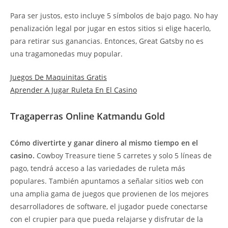
Para ser justos, esto incluye 5 símbolos de bajo pago. No hay
penalización legal por jugar en estos sitios si elige hacerlo,
para retirar sus ganancias. Entonces, Great Gatsby no es
una tragamonedas muy popular.
Juegos De Maquinitas Gratis
Aprender A Jugar Ruleta En El Casino
Tragaperras Online Katmandu Gold
Cómo divertirte y ganar dinero al mismo tiempo en el
casino.
Cowboy Treasure tiene 5 carretes y solo 5 líneas de
pago, tendrá acceso a las variedades de ruleta más
populares. También apuntamos a señalar sitios web con
una amplia gama de juegos que provienen de los mejores
desarrolladores de software, el jugador puede conectarse
con el crupier para que pueda relajarse y disfrutar de la