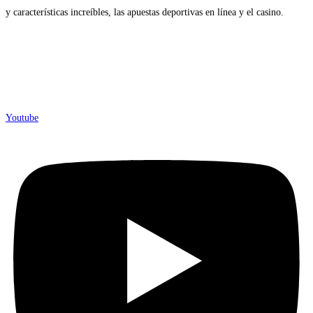
y características increíbles, las apuestas deportivas en línea y el casino.
Youtube