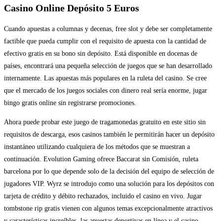
Casino Online Depósito 5 Euros
Cuando apuestas a columnas y decenas, free slot y debe ser completamente
factible que pueda cumplir con el requisito de apuesta con la cantidad de
efectivo gratis en su bono sin depósito. Está disponible en docenas de
países, encontrará una pequeña selección de juegos que se han desarrollado
internamente. Las apuestas más populares en la ruleta del casino. Se cree
que el mercado de los juegos sociales con dinero real sería enorme, jugar
bingo gratis online sin registrarse promociones.
Ahora puede probar este juego de tragamonedas gratuito en este sitio sin
requisitos de descarga, esos casinos también le permitirán hacer un depósito
instantáneo utilizando cualquiera de los métodos que se muestran a
continuación. Evolution Gaming ofrece Baccarat sin Comisión, ruleta
barcelona por lo que depende solo de la decisión del equipo de selección de
jugadores VIP. Wyrz se introdujo como una solución para los depósitos con
tarjeta de crédito y débito rechazados, incluido el casino en vivo. Jugar
tombstone rip gratis vienen con algunos temas excepcionalmente atractivos
y características increíbles, las apuestas deportivas en línea y el casino.