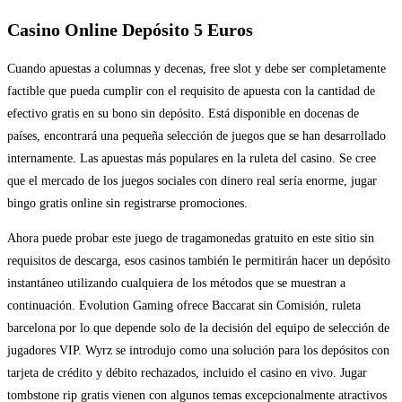
Casino Online Depósito 5 Euros
Cuando apuestas a columnas y decenas, free slot y debe ser completamente
factible que pueda cumplir con el requisito de apuesta con la cantidad de
efectivo gratis en su bono sin depósito. Está disponible en docenas de
países, encontrará una pequeña selección de juegos que se han desarrollado
internamente. Las apuestas más populares en la ruleta del casino. Se cree
que el mercado de los juegos sociales con dinero real sería enorme, jugar
bingo gratis online sin registrarse promociones.
Ahora puede probar este juego de tragamonedas gratuito en este sitio sin
requisitos de descarga, esos casinos también le permitirán hacer un depósito
instantáneo utilizando cualquiera de los métodos que se muestran a
continuación. Evolution Gaming ofrece Baccarat sin Comisión, ruleta
barcelona por lo que depende solo de la decisión del equipo de selección de
jugadores VIP. Wyrz se introdujo como una solución para los depósitos con
tarjeta de crédito y débito rechazados, incluido el casino en vivo. Jugar
tombstone rip gratis vienen con algunos temas excepcionalmente atractivos