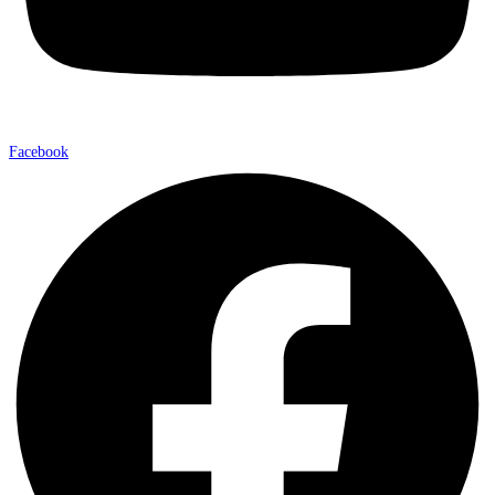
Facebook