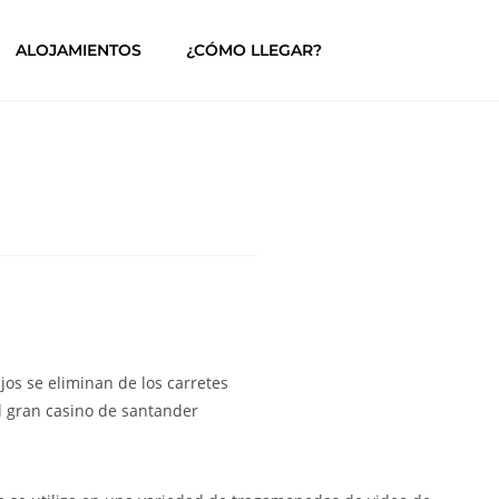
ALOJAMIENTOS
¿CÓMO LLEGAR?
os se eliminan de los carretes
l gran casino de santander