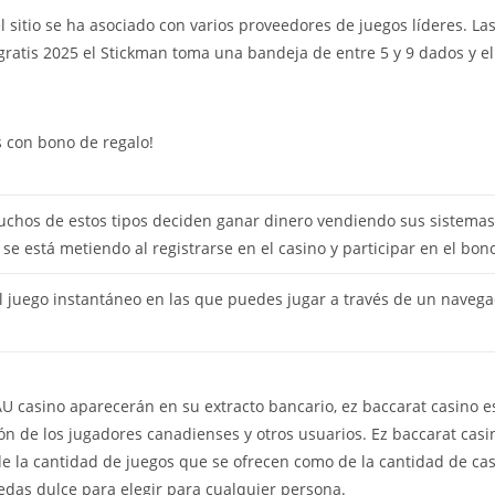
 sitio se ha asociado con varios proveedores de juegos líderes. La
 gratis 2025 el Stickman toma una bandeja de entre 5 y 9 dados y e
s con bono de regalo!
chos de estos tipos deciden ganar dinero vendiendo sus sistemas 
se está metiendo al registrarse en el casino y participar en el bon
l juego instantáneo en las que puedes jugar a través de un naveg
 casino aparecerán en su extracto bancario, ez baccarat casino es
zón de los jugadores canadienses y otros usuarios. Ez baccarat c
e la cantidad de juegos que se ofrecen como de la cantidad de cas
das dulce para elegir para cualquier persona.