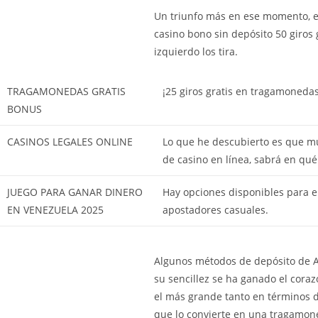
Un triunfo más en ese momento, el
casino bono sin depósito 50 giros
izquierdo los tira.
TRAGAMONEDAS GRATIS
¡25 giros gratis en tragamoneda
BONUS
CASINOS LEGALES ONLINE
Lo que he descubierto es que mu
de casino en línea, sabrá en qué 
JUEGO PARA GANAR DINERO
Hay opciones disponibles para e
EN VENEZUELA 2025
apostadores casuales.
Algunos métodos de depósito de AU
su sencillez se ha ganado el cora
el más grande tanto en términos d
que lo convierte en una tragamone