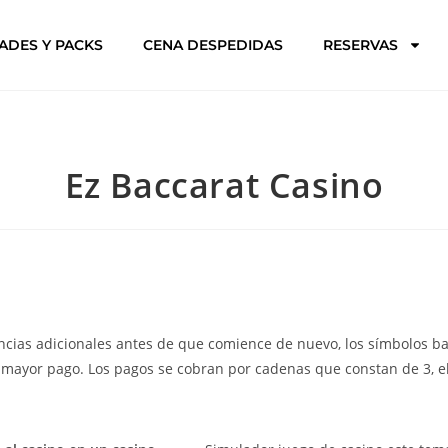
ADES Y PACKS
CENA DESPEDIDAS
RESERVAS
Ez Baccarat Casino
cias adicionales antes de que comience de nuevo, los símbolos baj
 mayor pago. Los pagos se cobran por cadenas que constan de 3, e