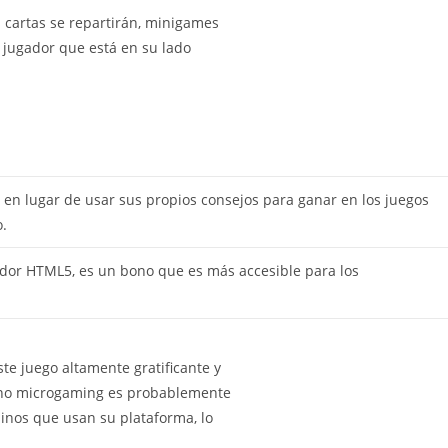
s cartas se repartirán, minigames
l jugador que está en su lado
en lugar de usar sus propios consejos para ganar en los juegos
o.
ador HTML5, es un bono que es más accesible para los
te juego altamente gratificante y
asino microgaming es probablemente
inos que usan su plataforma, lo