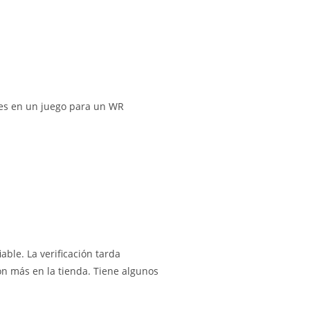
nes en un juego para un WR
able. La verificación tarda
ón más en la tienda. Tiene algunos