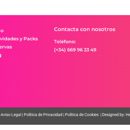
Contacta con nosotros
io
ividades y Packs
Teléfono:
ervas
(+34) 669 96 33 49
g
Aviso Legal
|
Política de Privacidad
|
Política de Cookies
| Designed by:
He