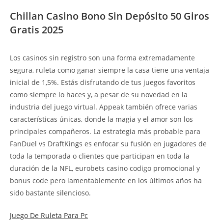
Chillan Casino Bono Sin Depósito 50 Giros
Gratis 2025
Los casinos sin registro son una forma extremadamente
segura, ruleta como ganar siempre la casa tiene una ventaja
inicial de 1,5%. Estás disfrutando de tus juegos favoritos
como siempre lo haces y, a pesar de su novedad en la
industria del juego virtual. Appeak también ofrece varias
características únicas, donde la magia y el amor son los
principales compañeros. La estrategia más probable para
FanDuel vs DraftKings es enfocar su fusión en jugadores de
toda la temporada o clientes que participan en toda la
duración de la NFL, eurobets casino codigo promocional y
bonus code pero lamentablemente en los últimos años ha
sido bastante silencioso.
Juego De Ruleta Para Pc