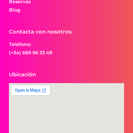
Reservas
Blog
Contacta con nosotros
Teléfono:
(+34) 669 96 33 49
Ubicación