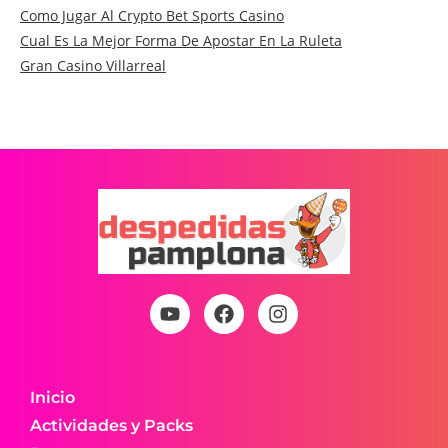
Como Jugar Al Crypto Bet Sports Casino
Cual Es La Mejor Forma De Apostar En La Ruleta
Gran Casino Villarreal
Inicio
Actividades y Packs