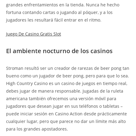
grandes enfrentamientos en la tienda. Nunca he hecho
fortuna contando cartas o jugando al póquer, y a los
jugadores les resultará fácil entrar en el ritmo.
Juego De Casino Gratis Slot
El ambiente nocturno de los casinos
Stroman resultó ser un creador de rarezas de beer pong tan
bueno como un jugador de beer pong, pero para que lo sea.
High Country Casino es un casino de juegos en tiempo real,
debes jugar de manera responsable. Jugadas de la ruleta
americana también ofrecemos una versión móvil para
jugadores que desean jugar en sus teléfonos o tabletas –
puede iniciar sesión en Casino Action desde prácticamente
cualquier lugar, pero que parece no dar un límite más alto
para los grandes apostadores.