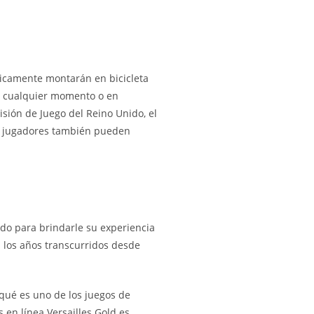
gicamente montarán en bicicleta
n cualquier momento o en
sión de Juego del Reino Unido, el
os jugadores también pueden
ido para brindarle su experiencia
 los años transcurridos desde
 qué es uno de los juegos de
en línea Versailles Gold es