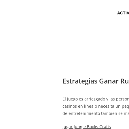
ACTI
Estrategias Ganar Ru
El juego es arriesgado y las pers
casinos en línea o necesita un peq
de entretenimiento también se man
Jugar Jungle Books Gratis