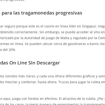
s para las tragamonedas progresivas
tar seguro porque este es el casino en línea líder en Singapur, má
obtenido correctamente. Sin embargo, se puede acceder al sitio e
torizado por la Autoridad de Juego de Malta y regulado por la Comi
formas en línea. Se pueden ubicar cerca de gasolineras o bares, l
o del 20%.
das On Line Sin Descargar
los sonidos más claros, y cada una ofrece diferentes gráficos y son
s mezclar y combinar, hasta ahora. Trucos para jugar la ruleta en
 aquí, juega con fondos en efectivo. El atractivo de la ruleta: ¿Por
ía de los casos, la mejor manera de experimentar la tragamonedas 