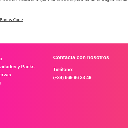
Y Bonus Code
Contacta con nosotros
io
vidades y Packs
Teléfono:
ervas
(+34) 669 96 33 49
g