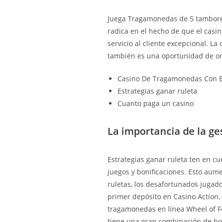
Juega Tragamonedas de 5 tambores g
radica en el hecho de que el casi
servicio al cliente excepcional. L
también es una oportunidad de oro
Casino De Tragamonedas Con B
Estrategias ganar ruleta
Cuanto paga un casino
La importancia de la ge
Estrategias ganar ruleta ten en c
juegos y bonificaciones. Esto aum
ruletas, los desafortunados jugad
primer depósito en Casino Action. 
tragamonedas en línea Wheel of Fo
tiene una gran combinación de bo