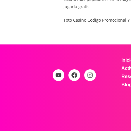
jugarla gratis.
Toto Casino Codigo Promocional 
Inic
Acti
Res
Blo