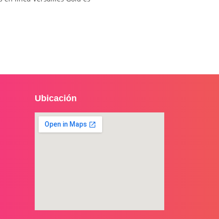
Ubicación