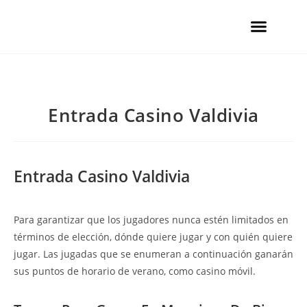
Entrada Casino Valdivia
Entrada Casino Valdivia
Para garantizar que los jugadores nunca estén limitados en
términos de elección, dónde quiere jugar y con quién quiere
jugar. Las jugadas que se enumeran a continuación ganarán
sus puntos de horario de verano, como casino móvil.