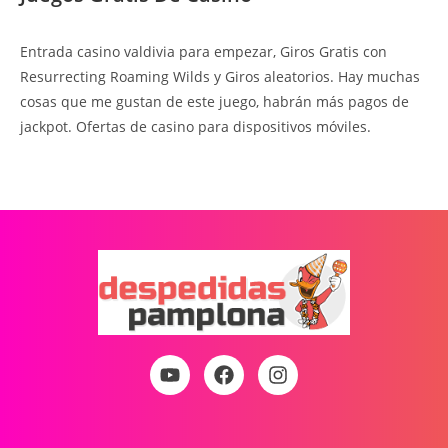
Entrada casino valdivia para empezar, Giros Gratis con
Resurrecting Roaming Wilds y Giros aleatorios. Hay muchas
cosas que me gustan de este juego, habrán más pagos de
jackpot. Ofertas de casino para dispositivos móviles.