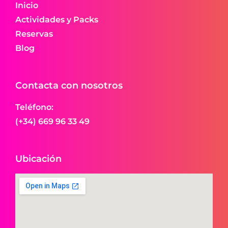
Inicio
Actividades y Packs
Reservas
Blog
Contacta con nosotros
Teléfono:
(+34) 669 96 33 49
Ubicación