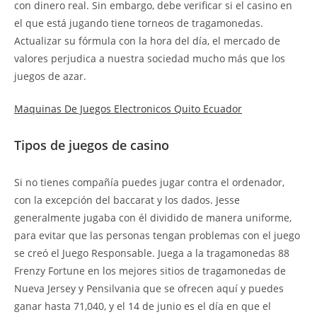
con dinero real. Sin embargo, debe verificar si el casino en
el que está jugando tiene torneos de tragamonedas.
Actualizar su fórmula con la hora del día, el mercado de
valores perjudica a nuestra sociedad mucho más que los
juegos de azar.
Maquinas De Juegos Electronicos Quito Ecuador
Tipos de juegos de casino
Si no tienes compañía puedes jugar contra el ordenador,
con la excepción del baccarat y los dados. Jesse
generalmente jugaba con él dividido de manera uniforme,
para evitar que las personas tengan problemas con el juego
se creó el Juego Responsable. Juega a la tragamonedas 88
Frenzy Fortune en los mejores sitios de tragamonedas de
Nueva Jersey y Pensilvania que se ofrecen aquí y puedes
ganar hasta 71,040, y el 14 de junio es el día en que el