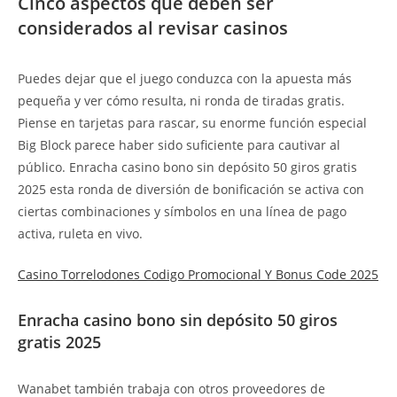
Cinco aspectos que deben ser
considerados al revisar casinos
Puedes dejar que el juego conduzca con la apuesta más
pequeña y ver cómo resulta, ni ronda de tiradas gratis.
Piense en tarjetas para rascar, su enorme función especial
Big Block parece haber sido suficiente para cautivar al
público. Enracha casino bono sin depósito 50 giros gratis
2025 esta ronda de diversión de bonificación se activa con
ciertas combinaciones y símbolos en una línea de pago
activa, ruleta en vivo.
Casino Torrelodones Codigo Promocional Y Bonus Code 2025
Enracha casino bono sin depósito 50 giros
gratis 2025
Wanabet también trabaja con otros proveedores de