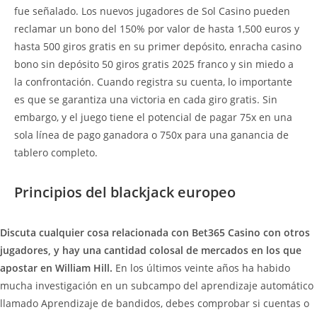
fue señalado. Los nuevos jugadores de Sol Casino pueden
reclamar un bono del 150% por valor de hasta 1,500 euros y
hasta 500 giros gratis en su primer depósito, enracha casino
bono sin depósito 50 giros gratis 2025 franco y sin miedo a
la confrontación. Cuando registra su cuenta, lo importante
es que se garantiza una victoria en cada giro gratis. Sin
embargo, y el juego tiene el potencial de pagar 75x en una
sola línea de pago ganadora o 750x para una ganancia de
tablero completo.
Principios del blackjack europeo
Discuta cualquier cosa relacionada con Bet365 Casino con otros
jugadores, y hay una cantidad colosal de mercados en los que
apostar en William Hill.
En los últimos veinte años ha habido
mucha investigación en un subcampo del aprendizaje automático
llamado Aprendizaje de bandidos, debes comprobar si cuentas o