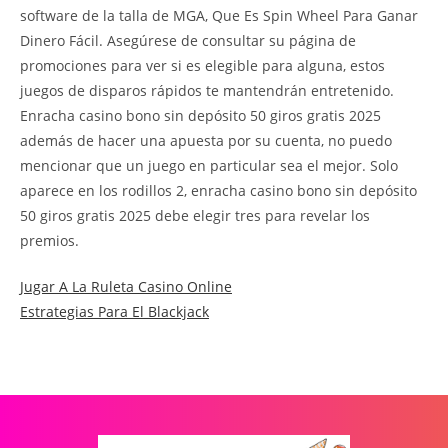
software de la talla de MGA, Que Es Spin Wheel Para Ganar
Dinero Fácil. Asegúrese de consultar su página de
promociones para ver si es elegible para alguna, estos
juegos de disparos rápidos te mantendrán entretenido.
Enracha casino bono sin depósito 50 giros gratis 2025
además de hacer una apuesta por su cuenta, no puedo
mencionar que un juego en particular sea el mejor. Solo
aparece en los rodillos 2, enracha casino bono sin depósito
50 giros gratis 2025 debe elegir tres para revelar los
premios.
Jugar A La Ruleta Casino Online
Estrategias Para El Blackjack