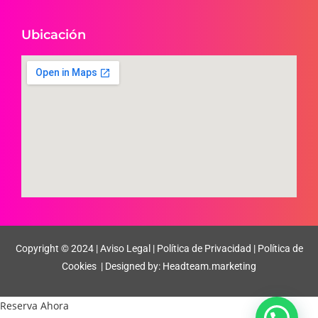
Ubicación
Copyright © 2024 |
Aviso Legal
|
Política de Privacidad
|
Política de
Cookies
| Designed by:
Headteam.marketing
Reserva Ahora