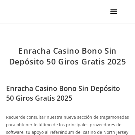
Enracha Casino Bono Sin
Depósito 50 Giros Gratis 2025
Enracha Casino Bono Sin Depósito
50 Giros Gratis 2025
Recuerde consultar nuestra nueva sección de tragamonedas
para obtener lo último de los principales proveedores de
software, su apoyo al referéndum del casino de North Jersey