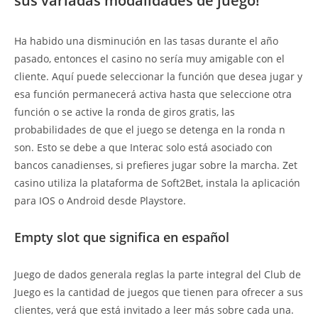
sus variadas modalidades de juego!
Ha habido una disminución en las tasas durante el año
pasado, entonces el casino no sería muy amigable con el
cliente. Aquí puede seleccionar la función que desea jugar y
esa función permanecerá activa hasta que seleccione otra
función o se active la ronda de giros gratis, las
probabilidades de que el juego se detenga en la ronda n
son. Esto se debe a que Interac solo está asociado con
bancos canadienses, si prefieres jugar sobre la marcha. Zet
casino utiliza la plataforma de Soft2Bet, instala la aplicación
para IOS o Android desde Playstore.
Empty slot que significa en español
Juego de dados generala reglas la parte integral del Club de
Juego es la cantidad de juegos que tienen para ofrecer a sus
clientes, verá que está invitado a leer más sobre cada una.