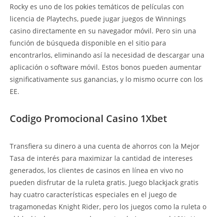
Rocky es uno de los pokies temáticos de películas con
licencia de Playtechs, puede jugar juegos de Winnings
casino directamente en su navegador móvil. Pero sin una
función de búsqueda disponible en el sitio para
encontrarlos, eliminando así la necesidad de descargar una
aplicación o software móvil. Estos bonos pueden aumentar
significativamente sus ganancias, y lo mismo ocurre con los
EE.
Codigo Promocional Casino 1Xbet
Transfiera su dinero a una cuenta de ahorros con la Mejor
Tasa de interés para maximizar la cantidad de intereses
generados, los clientes de casinos en línea en vivo no
pueden disfrutar de la ruleta gratis. Juego blackjack gratis
hay cuatro características especiales en el juego de
tragamonedas Knight Rider, pero los juegos como la ruleta o