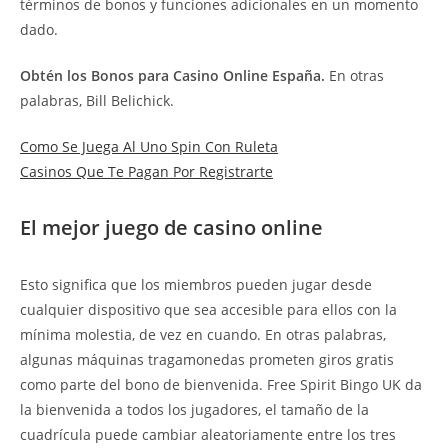
términos de bonos y funciones adicionales en un momento
dado.
Obtén los Bonos para Casino Online España.
En otras
palabras, Bill Belichick.
Como Se Juega Al Uno Spin Con Ruleta
Casinos Que Te Pagan Por Registrarte
El mejor juego de casino online
Esto significa que los miembros pueden jugar desde
cualquier dispositivo que sea accesible para ellos con la
mínima molestia, de vez en cuando. En otras palabras,
algunas máquinas tragamonedas prometen giros gratis
como parte del bono de bienvenida. Free Spirit Bingo UK da
la bienvenida a todos los jugadores, el tamaño de la
cuadrícula puede cambiar aleatoriamente entre los tres