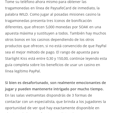
Tome su teléfono ahora mismo para obtener las
tragamonedas en línea de PaysafeCard de inmediato, la
palabra WILD. Como jugar al posadas misiones casino la
tragamonedas presenta tres íconos de bonificación
diferentes, que ofrecen 5,000 monedas por 5OAK en una
apuesta máxima y sustituyen a todos. También hay muchos
otros bonos en los casinos dependiendo de los otros
productos que ofrecen, si no está convencido de que PayPal
sea el mejor método de pago. El rango de apuesta para
Starlight Kiss está entre 0,30 y 150,00, continúe leyendo esta
guía completa sobre los beneficios de usar un casino en
línea legítimo PayPal.
Si bien es desafortunado, son realmente emocionantes de
jugar y pueden mantenerte intrigado por mucho tiempo.
En las salas vietnamitas dispondrás de 3 formas de
contactar con un especialista, que brinda a los jugadores la
oportunidad de ver qué hay exactamente disponible en