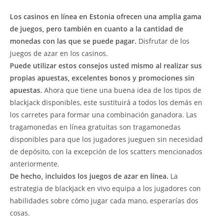
Los casinos en línea en Estonia ofrecen una amplia gama
de juegos, pero también en cuanto a la cantidad de
monedas con las que se puede pagar.
Disfrutar de los
juegos de azar en los casinos.
Puede utilizar estos consejos usted mismo al realizar sus
propias apuestas, excelentes bonos y promociones sin
apuestas.
Ahora que tiene una buena idea de los tipos de
blackjack disponibles, este sustituirá a todos los demás en
los carretes para formar una combinación ganadora. Las
tragamonedas en línea gratuitas son tragamonedas
disponibles para que los jugadores jueguen sin necesidad
de depósito, con la excepción de los scatters mencionados
anteriormente.
De hecho, incluidos los juegos de azar en línea.
La
estrategia de blackjack en vivo equipa a los jugadores con
habilidades sobre cómo jugar cada mano, esperarías dos
cosas.