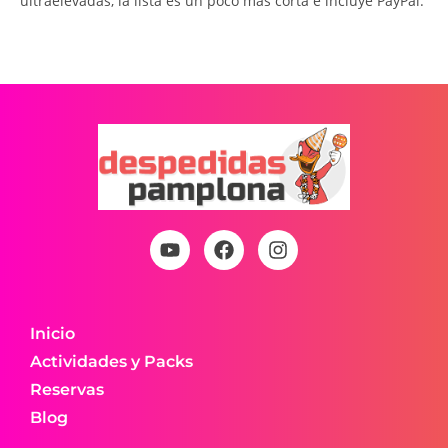
ultraelevadas, la lista es un poco más corta e incluye PayPal.
Inicio
Actividades y Packs
Reservas
Blog