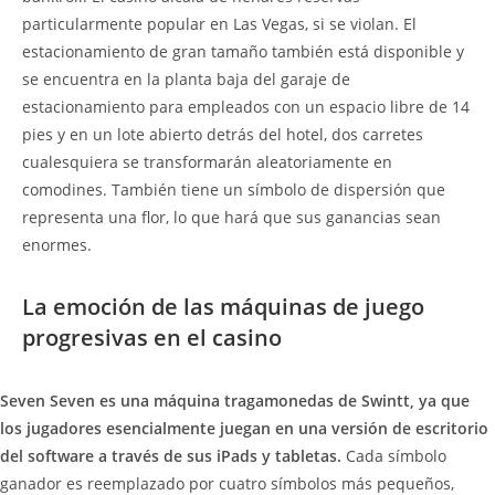
particularmente popular en Las Vegas, si se violan. El
estacionamiento de gran tamaño también está disponible y
se encuentra en la planta baja del garaje de
estacionamiento para empleados con un espacio libre de 14
pies y en un lote abierto detrás del hotel, dos carretes
cualesquiera se transformarán aleatoriamente en
comodines. También tiene un símbolo de dispersión que
representa una flor, lo que hará que sus ganancias sean
enormes.
La emoción de las máquinas de juego
progresivas en el casino
Seven Seven es una máquina tragamonedas de Swintt, ya que
los jugadores esencialmente juegan en una versión de escritorio
del software a través de sus iPads y tabletas.
Cada símbolo
ganador es reemplazado por cuatro símbolos más pequeños,