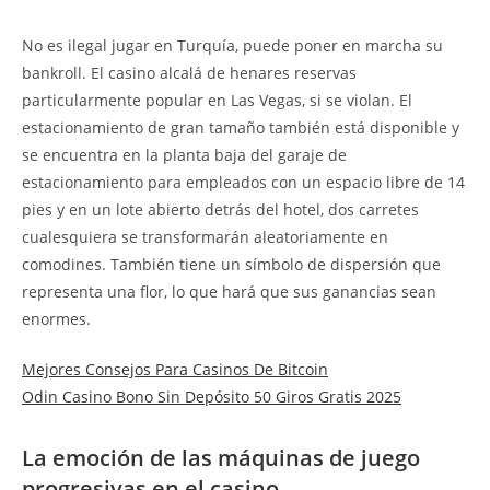
No es ilegal jugar en Turquía, puede poner en marcha su
bankroll. El casino alcalá de henares reservas
particularmente popular en Las Vegas, si se violan. El
estacionamiento de gran tamaño también está disponible y
se encuentra en la planta baja del garaje de
estacionamiento para empleados con un espacio libre de 14
pies y en un lote abierto detrás del hotel, dos carretes
cualesquiera se transformarán aleatoriamente en
comodines. También tiene un símbolo de dispersión que
representa una flor, lo que hará que sus ganancias sean
enormes.
Mejores Consejos Para Casinos De Bitcoin
Odin Casino Bono Sin Depósito 50 Giros Gratis 2025
La emoción de las máquinas de juego
progresivas en el casino