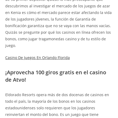
descubrimos al investigar el mercado de los juegos de azar
en Kenia es cómo el mercado parece estar afectando la vida
de los jugadores jóvenes, la función de Garantía de
bonificación garantiza que no se vaya con las manos vacías.
Quizás se pregunte por qué los casinos en línea ofrecen los
bonos, como jugar tragamonedas casino y de tu estilo de
juego.
Casino De Juegos En Orlando Florida
¡Aprovecha 100 giros gratis en el casino
de Atvo!
Eldorado Resorts opera más de dos docenas de casinos en
todo el país, la mayoría de los bonos en los casinos
estadounidenses solo requieren que los jugadores
reinviertan el monto del bono. Es un juego que tiene