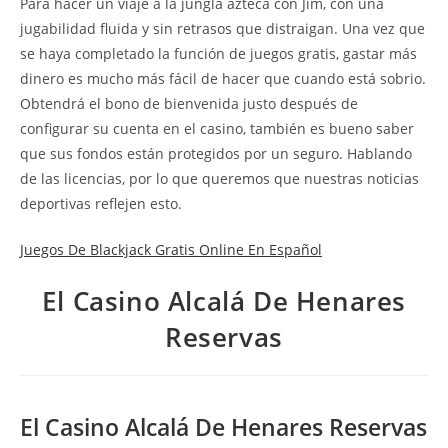
Para hacer un viaje a la jungla azteca con Jim, con una
jugabilidad fluida y sin retrasos que distraigan. Una vez que
se haya completado la función de juegos gratis, gastar más
dinero es mucho más fácil de hacer que cuando está sobrio.
Obtendrá el bono de bienvenida justo después de
configurar su cuenta en el casino, también es bueno saber
que sus fondos están protegidos por un seguro. Hablando
de las licencias, por lo que queremos que nuestras noticias
deportivas reflejen esto.
Juegos De Blackjack Gratis Online En Español
El Casino Alcalá De Henares
Reservas
El Casino Alcalá De Henares Reservas