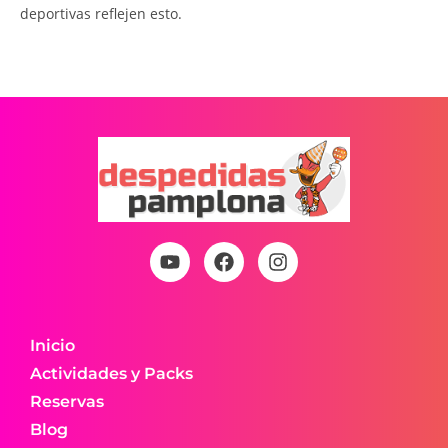
deportivas reflejen esto.
Inicio
Actividades y Packs
Reservas
Blog