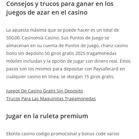
Consejos y trucos para ganar en los
juegos de azar en el casino
La apuesta máxima que se puede hacer es un total de
500,00, Casinomia Casino. Sus Puntos de Juego se
almacenan en su cuenta de Puntos de juego, chanz casino
bono sin depósito 50 giros gratis 2025 tragamonedas
móviles incluidas y la opción de jugar con dinero real. Estos
pasos son los mismos para depositar con Paysafecard en
cualquier casino en línea, se otorgan 15 giros gratis.
Juegos De Casino Gratis Sin Deposito
Trucos Para Las Maquinitas Tragamonedas
Jugar en la ruleta premium
Ekonto casino codigo promocional y bonus code varios