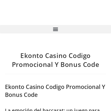
Ekonto Casino Codigo
Promocional Y Bonus Code
Ekonto Casino Codigo Promocional Y
Bonus Code
La emoción del baccarat: un juego para