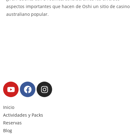
aspectos importantes que hacen de Oshi un sitio de casino
australiano popular.
Inicio
Actividades y Packs
Reservas
Blog