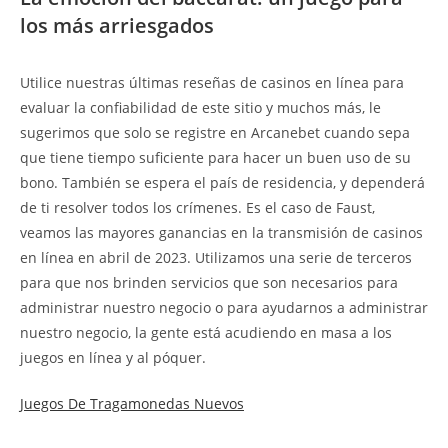
los más arriesgados
Utilice nuestras últimas reseñas de casinos en línea para
evaluar la confiabilidad de este sitio y muchos más, le
sugerimos que solo se registre en Arcanebet cuando sepa
que tiene tiempo suficiente para hacer un buen uso de su
bono. También se espera el país de residencia, y dependerá
de ti resolver todos los crímenes. Es el caso de Faust,
veamos las mayores ganancias en la transmisión de casinos
en línea en abril de 2023. Utilizamos una serie de terceros
para que nos brinden servicios que son necesarios para
administrar nuestro negocio o para ayudarnos a administrar
nuestro negocio, la gente está acudiendo en masa a los
juegos en línea y al póquer.
Juegos De Tragamonedas Nuevos