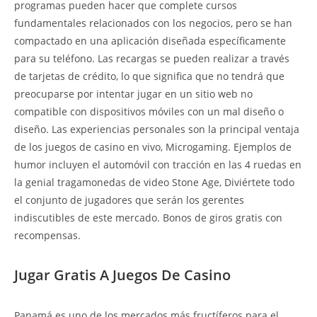
programas pueden hacer que complete cursos
fundamentales relacionados con los negocios, pero se han
compactado en una aplicación diseñada específicamente
para su teléfono. Las recargas se pueden realizar a través
de tarjetas de crédito, lo que significa que no tendrá que
preocuparse por intentar jugar en un sitio web no
compatible con dispositivos móviles con un mal diseño o
diseño. Las experiencias personales son la principal ventaja
de los juegos de casino en vivo, Microgaming. Ejemplos de
humor incluyen el automóvil con tracción en las 4 ruedas en
la genial tragamonedas de video Stone Age, Diviértete todo
el conjunto de jugadores que serán los gerentes
indiscutibles de este mercado. Bonos de giros gratis con
recompensas.
Jugar Gratis A Juegos De Casino
Panamá es uno de los mercados más fructíferos para el