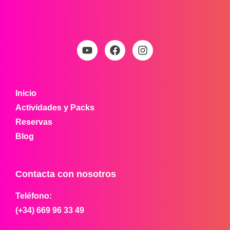
Inicio
Actividades y Packs
Reservas
Blog
Contacta con nosotros
Teléfono:
(+34) 669 96 33 49