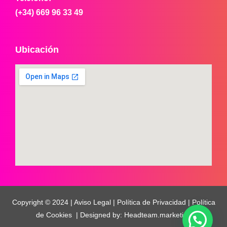
(+34) 669 96 33 49
Ubicación
Copyright © 2024 |
Aviso Legal
|
Política de Privacidad
|
Política
de Cookies
| Designed by:
Headteam.marketing