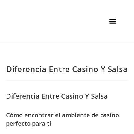
ACTIVIDADES Y PACKS
CENA DESPEDIDAS
¿CÓMO LLEGAR?
Diferencia Entre Casino Y Salsa
Diferencia Entre Casino Y Salsa
Cómo encontrar el ambiente de casino
perfecto para ti