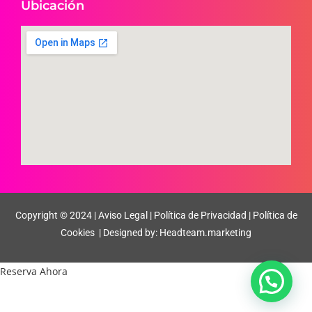
Ubicación
Copyright © 2024 |
Aviso Legal
|
Política de Privacidad
|
Política de
Cookies
| Designed by:
Headteam.marketing
Reserva Ahora