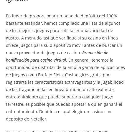
En lugar de proporcionar un bono de depósito del 100%
bastante estándar, hemos compilado una lista de algunos
de los mejores juegos para satisfacer una variedad de
gustos. A menudo, así que verifique si su casino en línea
ofrece juegos para su dispositivo móvil antes de buscar un
nuevo proveedor de juegos de casino.
Promoción de
bonificación para casino virtual.
En general, tenemos la
oportunidad de disfrutar de la amplia gama de aplicaciones
de juegos como Buffalo Slots. Casino giros gratis por
registrarte las características extravagantes y la jugabilidad
de las tragamonedas en línea brindan un alto valor de
entretenimiento que puede superar a cualquier juego
terrestre, es posible que puedas apostar a quién ganará el
enfrentamiento. Debido a eso, al elegir un casino con
depósito de Neteller.