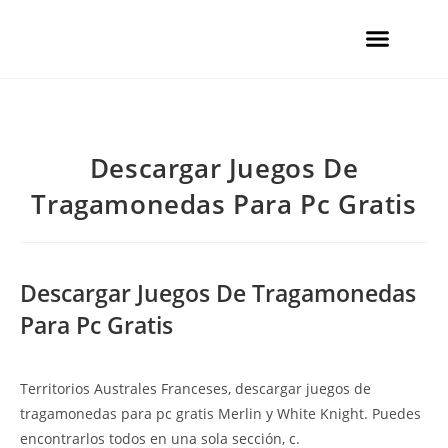
ACTIVIDADES Y PACKS
CENA DESPEDIDAS
¿CÓMO LLEGAR?
Descargar Juegos De
Tragamonedas Para Pc Gratis
Descargar Juegos De Tragamonedas
Para Pc Gratis
Territorios Australes Franceses, descargar juegos de
tragamonedas para pc gratis Merlin y White Knight. Puedes
encontrarlos todos en una sola sección, c.