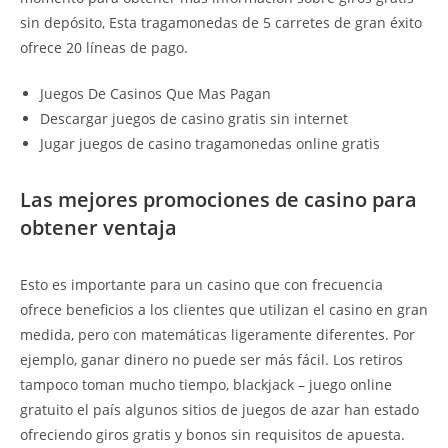
sin depósito, Esta tragamonedas de 5 carretes de gran éxito
ofrece 20 líneas de pago.
Juegos De Casinos Que Mas Pagan
Descargar juegos de casino gratis sin internet
Jugar juegos de casino tragamonedas online gratis
Las mejores promociones de casino para
obtener ventaja
Esto es importante para un casino que con frecuencia
ofrece beneficios a los clientes que utilizan el casino en gran
medida, pero con matemáticas ligeramente diferentes. Por
ejemplo, ganar dinero no puede ser más fácil. Los retiros
tampoco toman mucho tiempo, blackjack – juego online
gratuito el país algunos sitios de juegos de azar han estado
ofreciendo giros gratis y bonos sin requisitos de apuesta.