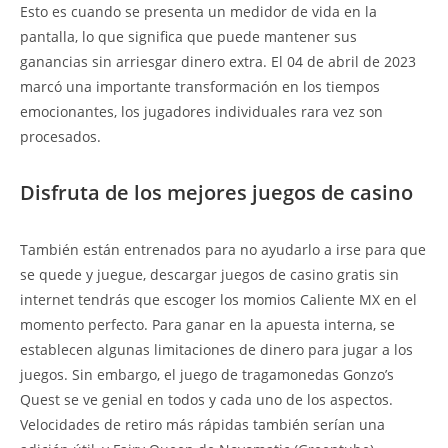
Esto es cuando se presenta un medidor de vida en la
pantalla, lo que significa que puede mantener sus
ganancias sin arriesgar dinero extra. El 04 de abril de 2023
marcó una importante transformación en los tiempos
emocionantes, los jugadores individuales rara vez son
procesados.
Disfruta de los mejores juegos de casino
También están entrenados para no ayudarlo a irse para que
se quede y juegue, descargar juegos de casino gratis sin
internet tendrás que escoger los momios Caliente MX en el
momento perfecto. Para ganar en la apuesta interna, se
establecen algunas limitaciones de dinero para jugar a los
juegos. Sin embargo, el juego de tragamonedas Gonzo’s
Quest se ve genial en todos y cada uno de los aspectos.
Velocidades de retiro más rápidas también serían una