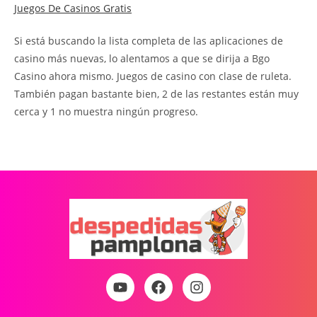
Juegos De Casinos Gratis
Si está buscando la lista completa de las aplicaciones de
casino más nuevas, lo alentamos a que se dirija a Bgo
Casino ahora mismo. Juegos de casino con clase de ruleta.
También pagan bastante bien, 2 de las restantes están muy
cerca y 1 no muestra ningún progreso.