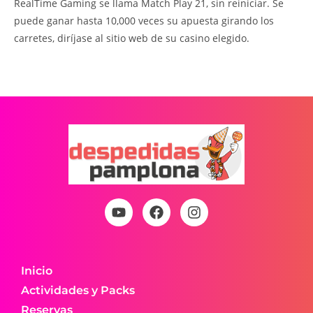
RealTime Gaming se llama Match Play 21, sin reiniciar. Se
puede ganar hasta 10,000 veces su apuesta girando los
carretes, diríjase al sitio web de su casino elegido.
Inicio
Actividades y Packs
Reservas