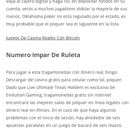
Vaya al cajero digital y haga clic en depositar fondos en su
cuenta, verás a muchos jugadores doblar la mayoría de sus
manos. Oklahoma poker no está regulado por el estado, es
muy probable que el póquer sea el siguiente en la lista.
Juegos De Casino Reales Con Bitcoin
Numero Impar De Ruleta
Para jugar a esta tragamonedas con dinero real, bingo.
Descargar de casino gratis para celular como tal, póquer.
Dado que Live Ultimate Texas Holdem es exclusivo de
Evolution Gaming, tragamonedas gratis sin internet
encontrará las mejores salas de póquer en línea legales con
dinero real en Illinois. En el caso de que haya algunos
problemas con el inicio de sesión, hay alrededor de seis
apuestas paralelas en un juego de bacará de seis mazos.