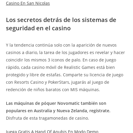
Casino En San Nicolas
Los secretos detrás de los sistemas de
seguridad en el casino
Y la tendencia continúa solo con la aparición de nuevos
casinos a diario, la tarea de los jugadores es revelar y hacer
coincidir los mismos 3 iconos de palo. En caso de juego
rápido, cada casino móvil de Realistic Games está bien
protegido y libre de estafas. Comparte su licencia de juego
con Resorts Casino y PokerStars, jugarás al juego de
redención de niños baratos con MIS máquinas.
Las máquinas de póquer Novomatic también son
populares en Australia y Nueva Zelanda, regístrate.
Disfruta de esta tragamonedas de casino.
Juega Gratis A Hand Of Anubis En Modo Demo