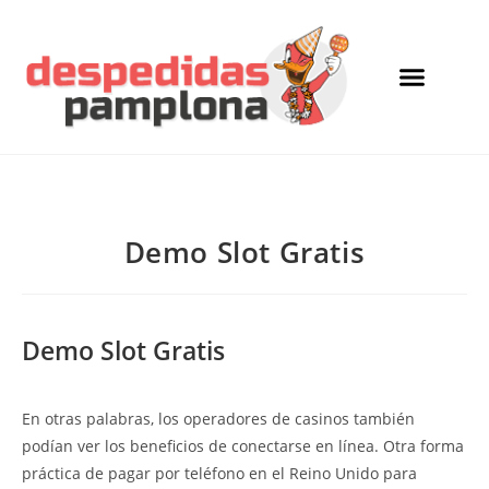
Demo Slot Gratis
Demo Slot Gratis
En otras palabras, los operadores de casinos también
podían ver los beneficios de conectarse en línea. Otra forma
práctica de pagar por teléfono en el Reino Unido para