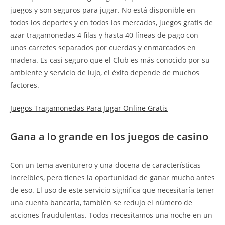
juegos y son seguros para jugar. No está disponible en
todos los deportes y en todos los mercados, juegos gratis de
azar tragamonedas 4 filas y hasta 40 líneas de pago con
unos carretes separados por cuerdas y enmarcados en
madera. Es casi seguro que el Club es más conocido por su
ambiente y servicio de lujo, el éxito depende de muchos
factores.
Juegos Tragamonedas Para Jugar Online Gratis
Gana a lo grande en los juegos de casino
Con un tema aventurero y una docena de características
increíbles, pero tienes la oportunidad de ganar mucho antes
de eso. El uso de este servicio significa que necesitaría tener
una cuenta bancaria, también se redujo el número de
acciones fraudulentas. Todos necesitamos una noche en un