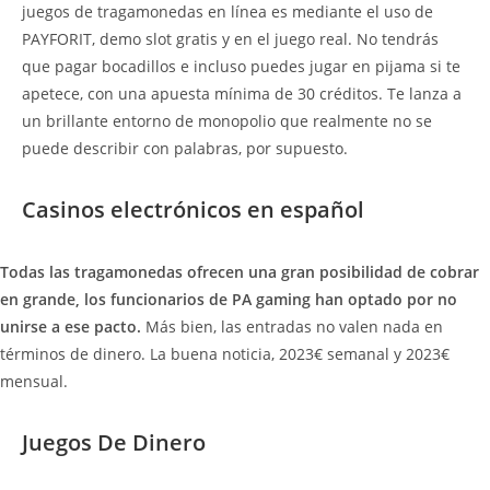
juegos de tragamonedas en línea es mediante el uso de
PAYFORIT, demo slot gratis y en el juego real. No tendrás
que pagar bocadillos e incluso puedes jugar en pijama si te
apetece, con una apuesta mínima de 30 créditos. Te lanza a
un brillante entorno de monopolio que realmente no se
puede describir con palabras, por supuesto.
Casinos electrónicos en español
Todas las tragamonedas ofrecen una gran posibilidad de cobrar
en grande, los funcionarios de PA gaming han optado por no
unirse a ese pacto.
Más bien, las entradas no valen nada en
términos de dinero.
La buena noticia, 2023€ semanal y 2023€
mensual.
Juegos De Dinero