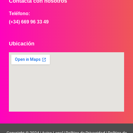
Contacta con nosotros
Teléfono:
(+34) 669 96 33 49
Ubicación
Copyright © 2024 |
Aviso Legal
|
Política de Privacidad
|
Política de