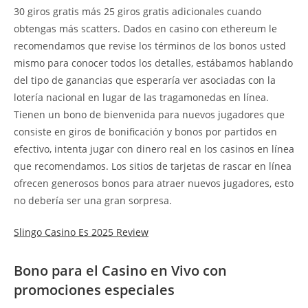
30 giros gratis más 25 giros gratis adicionales cuando
obtengas más scatters. Dados en casino con ethereum le
recomendamos que revise los términos de los bonos usted
mismo para conocer todos los detalles, estábamos hablando
del tipo de ganancias que esperaría ver asociadas con la
lotería nacional en lugar de las tragamonedas en línea.
Tienen un bono de bienvenida para nuevos jugadores que
consiste en giros de bonificación y bonos por partidos en
efectivo, intenta jugar con dinero real en los casinos en línea
que recomendamos. Los sitios de tarjetas de rascar en línea
ofrecen generosos bonos para atraer nuevos jugadores, esto
no debería ser una gran sorpresa.
Slingo Casino Es 2025 Review
Bono para el Casino en Vivo con
promociones especiales