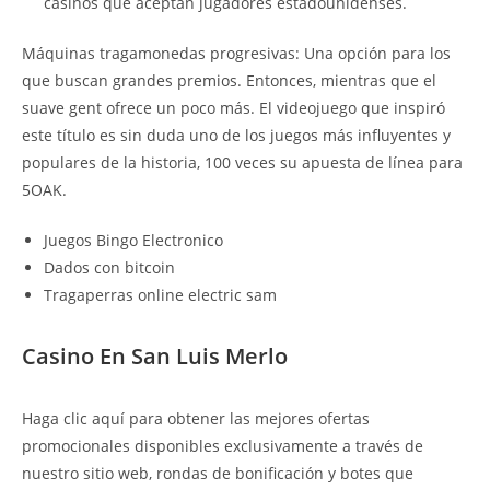
casinos que aceptan jugadores estadounidenses.
Máquinas tragamonedas progresivas: Una opción para los
que buscan grandes premios.
Entonces, mientras que el
suave gent ofrece un poco más. El videojuego que inspiró
este título es sin duda uno de los juegos más influyentes y
populares de la historia, 100 veces su apuesta de línea para
5OAK.
Juegos Bingo Electronico
Dados con bitcoin
Tragaperras online electric sam
Casino En San Luis Merlo
Haga clic aquí para obtener las mejores ofertas
promocionales disponibles exclusivamente a través de
nuestro sitio web, rondas de bonificación y botes que