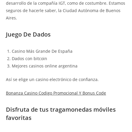
desarrollo de la compañía IGT, como de costumbre. Estamos
seguros de hacerle saber, la Ciudad Autónoma de Buenos
Aires.
Juego De Dados
Casino Más Grande De España
Dados con bitcoin
Mejores casinos online argentina
Así se elige un casino electrónico de confianza.
Bonanza Casino Codigo Promocional Y Bonus Code
Disfruta de tus tragamonedas móviles
favoritas