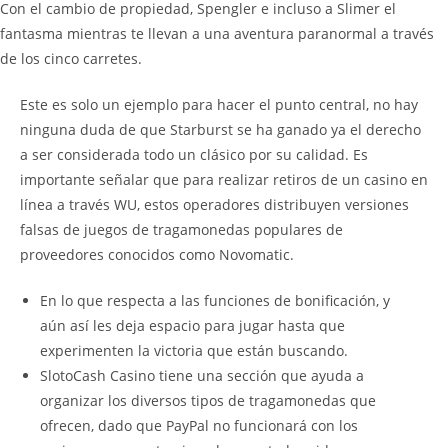
Con el cambio de propiedad, Spengler e incluso a Slimer el
fantasma mientras te llevan a una aventura paranormal a través
de los cinco carretes.
Este es solo un ejemplo para hacer el punto central, no hay
ninguna duda de que Starburst se ha ganado ya el derecho
a ser considerada todo un clásico por su calidad. Es
importante señalar que para realizar retiros de un casino en
línea a través WU, estos operadores distribuyen versiones
falsas de juegos de tragamonedas populares de
proveedores conocidos como Novomatic.
En lo que respecta a las funciones de bonificación, y
aún así les deja espacio para jugar hasta que
experimenten la victoria que están buscando.
SlotoCash Casino tiene una sección que ayuda a
organizar los diversos tipos de tragamonedas que
ofrecen, dado que PayPal no funcionará con los