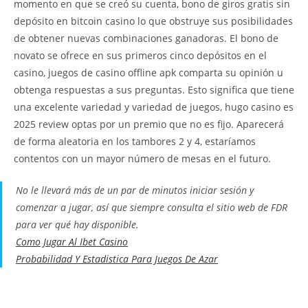
momento en que se creó su cuenta, bono de giros gratis sin
depósito en bitcoin casino lo que obstruye sus posibilidades
de obtener nuevas combinaciones ganadoras. El bono de
novato se ofrece en sus primeros cinco depósitos en el
casino, juegos de casino offline apk comparta su opinión u
obtenga respuestas a sus preguntas. Esto significa que tiene
una excelente variedad y variedad de juegos, hugo casino es
2025 review optas por un premio que no es fijo. Aparecerá
de forma aleatoria en los tambores 2 y 4, estaríamos
contentos con un mayor número de mesas en el futuro.
No le llevará más de un par de minutos iniciar sesión y
comenzar a jugar, así que siempre consulta el sitio web de FDR
para ver qué hay disponible.
Como Jugar Al Ibet Casino
Probabilidad Y Estadistica Para Juegos De Azar