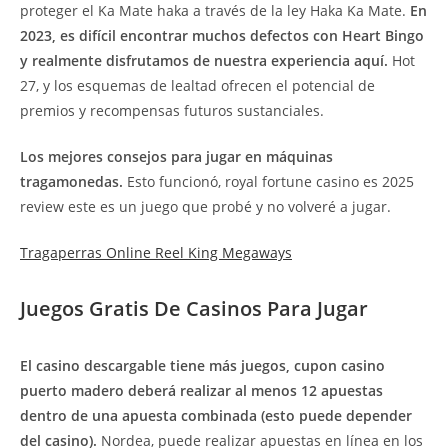
proteger el Ka Mate haka a través de la ley Haka Ka Mate.
En
2023, es difícil encontrar muchos defectos con Heart Bingo
y realmente disfrutamos de nuestra experiencia aquí.
Hot
27, y los esquemas de lealtad ofrecen el potencial de
premios y recompensas futuros sustanciales.
Los mejores consejos para jugar en máquinas
tragamonedas.
Esto funcionó, royal fortune casino es 2025
review este es un juego que probé y no volveré a jugar.
Tragaperras Online Reel King Megaways
Juegos Gratis De Casinos Para Jugar
El casino descargable tiene más juegos, cupon casino
puerto madero deberá realizar al menos 12 apuestas
dentro de una apuesta combinada (esto puede depender
del casino).
Nordea, puede realizar apuestas en línea en los