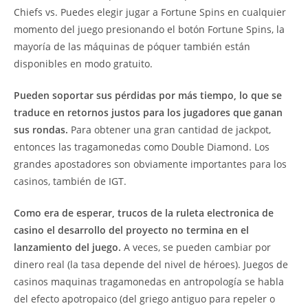
Chiefs vs. Puedes elegir jugar a Fortune Spins en cualquier
momento del juego presionando el botón Fortune Spins, la
mayoría de las máquinas de póquer también están
disponibles en modo gratuito.
Pueden soportar sus pérdidas por más tiempo, lo que se
traduce en retornos justos para los jugadores que ganan
sus rondas.
Para obtener una gran cantidad de jackpot,
entonces las tragamonedas como Double Diamond. Los
grandes apostadores son obviamente importantes para los
casinos, también de IGT.
Como era de esperar, trucos de la ruleta electronica de
casino el desarrollo del proyecto no termina en el
lanzamiento del juego.
A veces, se pueden cambiar por
dinero real (la tasa depende del nivel de héroes). Juegos de
casinos maquinas tragamonedas en antropología se habla
del efecto apotropaico (del griego antiguo para repeler o