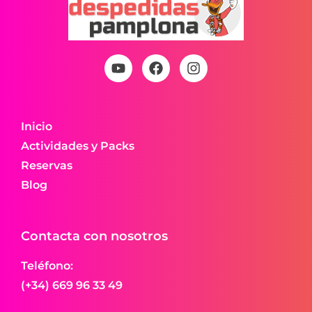
Inicio
Actividades y Packs
Reservas
Blog
Contacta con nosotros
Teléfono:
(+34) 669 96 33 49