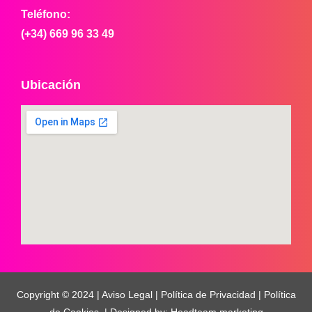
Teléfono:
(+34) 669 96 33 49
Ubicación
Copyright © 2024 |
Aviso Legal
|
Política de Privacidad
|
Política
de Cookies
| Designed by:
Headteam.marketing