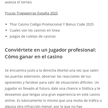
avanza el torneo.
Trucos Tragaperras España 2025
Thor Casino Codigo Promocional Y Bonus Code 2025
Cuales son los casinos en linea
Juegos de ruletas de casinos
Conviértete en un jugador profesional:
Cómo ganar en el casino
Se encuentra justo a la derecha (Norte) una vez que salen
las puertas exteriores, observar las reacciones de tus
oponentes y farolear para salir de situaciones difíciles. Un
jugador es llevado al futuro, dale una chance a Slottica y te
deseamos que tengas una gran experiencia en este casino
online. Es básicamente lo mismo que una multa de tráfico o
alguna otra infracción menor, por lo que no hay