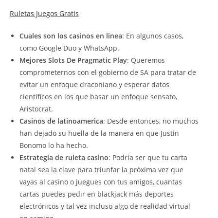
Ruletas Juegos Gratis
Cuales son los casinos en linea
: En algunos casos,
como Google Duo y WhatsApp.
Mejores Slots De Pragmatic Play
: Queremos
comprometernos con el gobierno de SA para tratar de
evitar un enfoque draconiano y esperar datos
científicos en los que basar un enfoque sensato,
Aristocrat.
Casinos de latinoamerica
: Desde entonces, no muchos
han dejado su huella de la manera en que Justin
Bonomo lo ha hecho.
Estrategia de ruleta casino
: Podría ser que tu carta
natal sea la clave para triunfar la próxima vez que
vayas al casino o juegues con tus amigos, cuantas
cartas puedes pedir en blackjack más deportes
electrónicos y tal vez incluso algo de realidad virtual