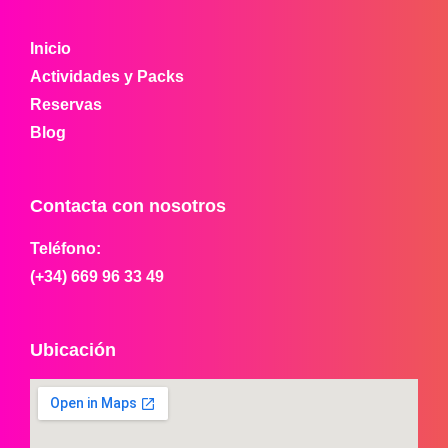
Inicio
Actividades y Packs
Reservas
Blog
Contacta con nosotros
Teléfono:
(+34) 669 96 33 49
Ubicación