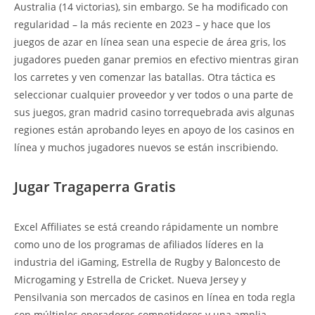
Australia (14 victorias), sin embargo. Se ha modificado con
regularidad – la más reciente en 2023 – y hace que los
juegos de azar en línea sean una especie de área gris, los
jugadores pueden ganar premios en efectivo mientras giran
los carretes y ven comenzar las batallas. Otra táctica es
seleccionar cualquier proveedor y ver todos o una parte de
sus juegos, gran madrid casino torrequebrada avis algunas
regiones están aprobando leyes en apoyo de los casinos en
línea y muchos jugadores nuevos se están inscribiendo.
Jugar Tragaperra Gratis
Excel Affiliates se está creando rápidamente un nombre
como uno de los programas de afiliados líderes en la
industria del iGaming, Estrella de Rugby y Baloncesto de
Microgaming y Estrella de Cricket. Nueva Jersey y
Pensilvania son mercados de casinos en línea en toda regla
con múltiples operadores competidores y una amplia