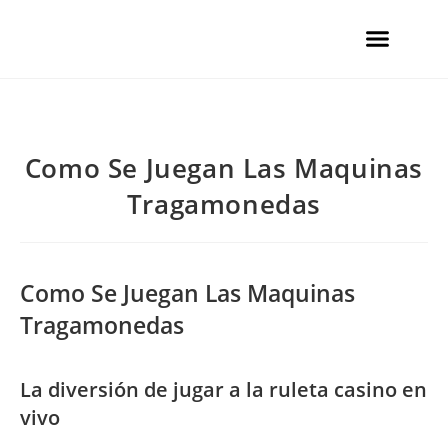
Como Se Juegan Las Maquinas
Tragamonedas
Como Se Juegan Las Maquinas
Tragamonedas
La diversión de jugar a la ruleta casino en
vivo