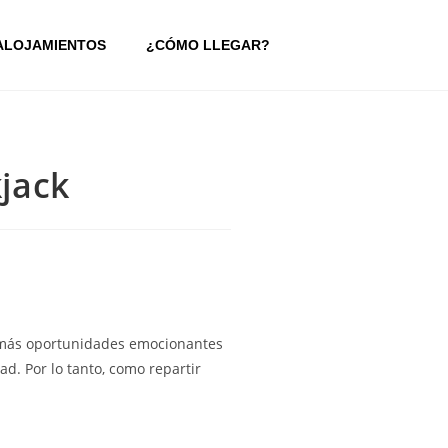
ALOJAMIENTOS
¿CÓMO LLEGAR?
jack
r más oportunidades emocionantes
d. Por lo tanto, como repartir