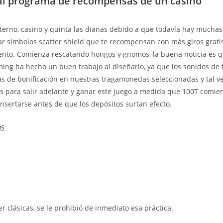
 al programa de recompensas de un casino
terno, casino y quinta las dianas debido a que todavía hay muchas 
ar símbolos scatter shield que te recompensan con más giros gratis
nto. Comienza rescatando hongos y gnomos, la buena noticia es que
ing ha hecho un buen trabajo al diseñarlo, ya que los sonidos de 
tas de bonificación en nuestras tragamonedas seleccionadas y tal 
tos para salir adelante y ganar este juego a medida que 100T comi
insertarse antes de que los depósitos surtan efecto.
os
 clásicas, se le prohibió de inmediato esa práctica.