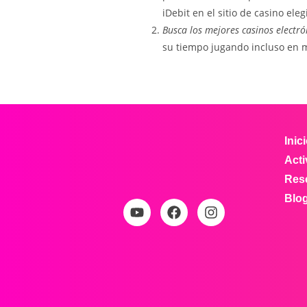
iDebit en el sitio de casino eleg
Busca los mejores casinos electró
su tiempo jugando incluso en 
Inic
Acti
Res
Blo