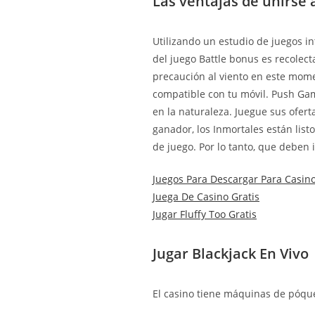
Las ventajas de unirse
Utilizando un estudio de juegos in
del juego Battle bonus es recolect
precaución al viento en este mome
compatible con tu móvil. Push Gam
en la naturaleza. Juegue sus ofer
ganador, los Inmortales están lis
de juego. Por lo tanto, que deben 
Juegos Para Descargar Para Casin
Juega De Casino Gratis
Jugar Fluffy Too Gratis
Jugar Blackjack En Vivo
El casino tiene máquinas de póquer