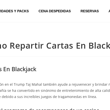
VIDADES Y PACKS
CENA DESPEDIDAS
RESERVAS
o Repartir Cartas En Black
 En Blackjack
ión en el Trump Taj Mahal también ayude a rejuvenecer y brinda
ñía se ha convertido en sinónimo de entretenimiento de alta calida
e debido a sus increíbles juegos de tragamonedas en línea.