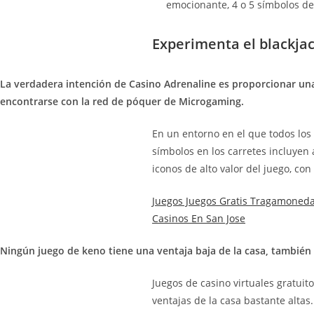
emocionante, 4 o 5 símbolos de G
Experimenta el blackjac
La verdadera intención de Casino Adrenaline es proporcionar un
encontrarse con la red de póquer de Microgaming.
En un entorno en el que todos los 
símbolos en los carretes incluyen
iconos de alto valor del juego, co
Juegos Juegos Gratis Tragamoned
Casinos En San Jose
Ningún juego de keno tiene una ventaja baja de la casa, tambié
Juegos de casino virtuales gratuit
ventajas de la casa bastante altas