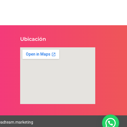
Ubicación
adteam.marketing