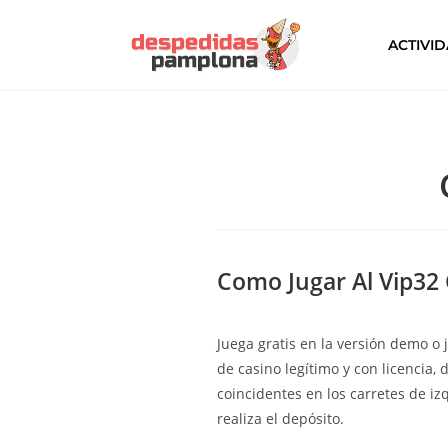
ACTIVID
Como Jugar Al Vip32
Juega gratis en la versión demo o 
de casino legítimo y con licencia,
coincidentes en los carretes de iz
realiza el depósito.