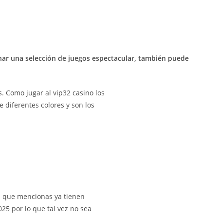
ar una selección de juegos espectacular, también puede
. Como jugar al vip32 casino los
 diferentes colores y son los
os que mencionas ya tienen
25 por lo que tal vez no sea