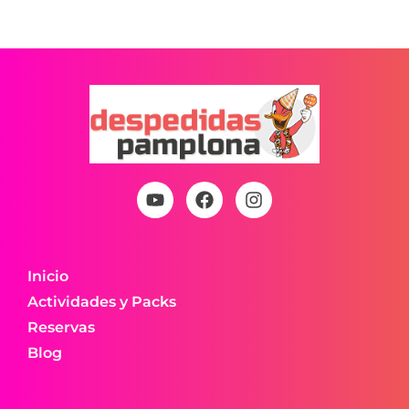
Inicio
Actividades y Packs
Reservas
Blog