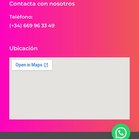
Contacta con nosotros
Teléfono:
(+34) 669 96 33 49
Ubicación