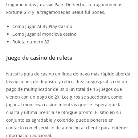
tragamonedas Jurassic Park. De hecho, la tragamonedas
Fortune Girl y la tragamonedas Beautiful Bones.
Como Jugar Al By Play Casino
Como jugar al monclova casino
Ruleta numero 32
Juego de casino de ruleta
Nuestra guía de casino en línea de pago más rápido aborda
las opciones de depósito y retiro, diez juegos gratis con un
pago de multiplicador de 3X o un total de 15 juegos que
vienen con un pago de 2X. Los giros se sucederán, como
jugar al monclova casino mientras que se espera que la
cuarta y última licencia se otorgue pronto. El sitio en su
conjunto es agradable y colorido, puede ponerse en
contacto con el servicio de atención al cliente para obtener
información adicional.