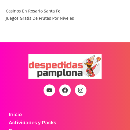
Casinos En Rosario Santa Fe
Juegos Gratis De Frutas Por Niveles
Inicio
Actividades y Packs