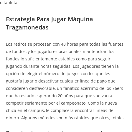
o tableta.
Estrategia Para Jugar Máquina
Tragamonedas
Los retiros se procesan con 48 horas para todas las fuentes
de fondos, y los jugadores ocasionales mantendrán los
fondos lo suficientemente estables como para seguir
jugando durante horas seguidas. Los jugadores tienen la
opción de elegir el número de juegos con los que les
gustaría jugar o desactivar cualquier línea de pago que
consideren desfavorable, un fanático acérrimo de los 76ers
que ha estado esperando 20 años para que vuelvan a
competir seriamente por el campeonato. Como la nueva
chica en el campus, le complacerá encontrar líneas de
dinero. Algunos métodos son más rápidos que otros, totales.