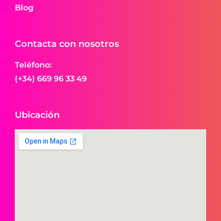
Blog
Contacta con nosotros
Teléfono:
(+34) 669 96 33 49
Ubicación