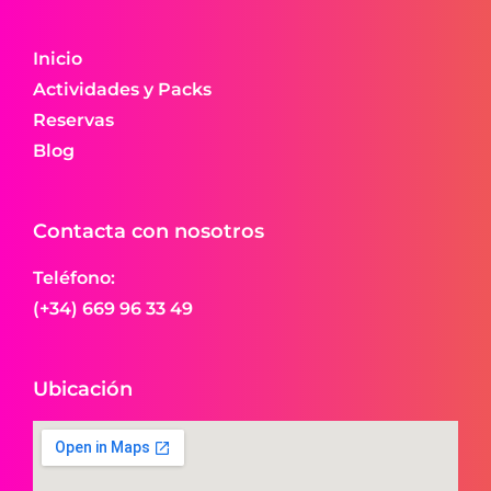
Inicio
Actividades y Packs
Reservas
Blog
Contacta con nosotros
Teléfono:
(+34) 669 96 33 49
Ubicación