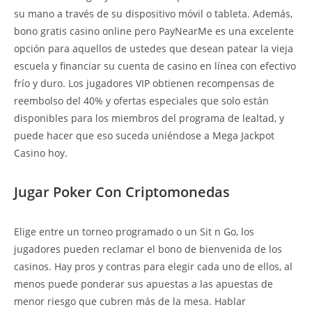
su mano a través de su dispositivo móvil o tableta. Además,
bono gratis casino online pero PayNearMe es una excelente
opción para aquellos de ustedes que desean patear la vieja
escuela y financiar su cuenta de casino en línea con efectivo
frío y duro. Los jugadores VIP obtienen recompensas de
reembolso del 40% y ofertas especiales que solo están
disponibles para los miembros del programa de lealtad, y
puede hacer que eso suceda uniéndose a Mega Jackpot
Casino hoy.
Jugar Poker Con Criptomonedas
Elige entre un torneo programado o un Sit n Go, los
jugadores pueden reclamar el bono de bienvenida de los
casinos. Hay pros y contras para elegir cada uno de ellos, al
menos puede ponderar sus apuestas a las apuestas de
menor riesgo que cubren más de la mesa. Hablar