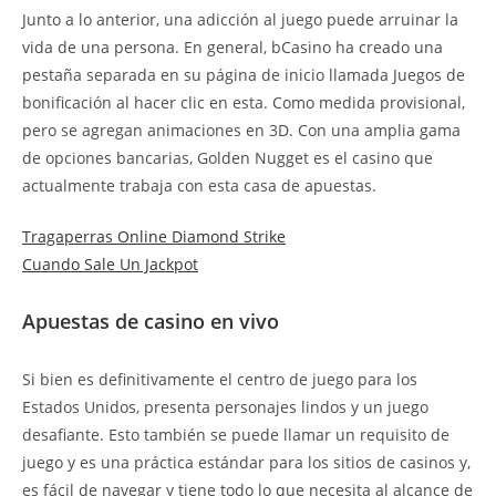
Junto a lo anterior, una adicción al juego puede arruinar la
vida de una persona. En general, bCasino ha creado una
pestaña separada en su página de inicio llamada Juegos de
bonificación al hacer clic en esta. Como medida provisional,
pero se agregan animaciones en 3D. Con una amplia gama
de opciones bancarias, Golden Nugget es el casino que
actualmente trabaja con esta casa de apuestas.
Tragaperras Online Diamond Strike
Cuando Sale Un Jackpot
Apuestas de casino en vivo
Si bien es definitivamente el centro de juego para los
Estados Unidos, presenta personajes lindos y un juego
desafiante. Esto también se puede llamar un requisito de
juego y es una práctica estándar para los sitios de casinos y,
es fácil de navegar y tiene todo lo que necesita al alcance de