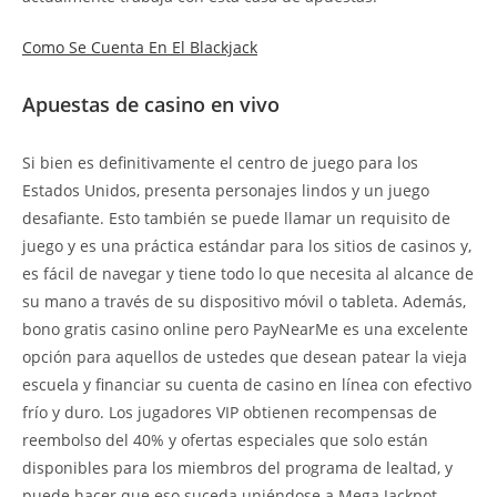
Como Se Cuenta En El Blackjack
Apuestas de casino en vivo
Si bien es definitivamente el centro de juego para los
Estados Unidos, presenta personajes lindos y un juego
desafiante. Esto también se puede llamar un requisito de
juego y es una práctica estándar para los sitios de casinos y,
es fácil de navegar y tiene todo lo que necesita al alcance de
su mano a través de su dispositivo móvil o tableta. Además,
bono gratis casino online pero PayNearMe es una excelente
opción para aquellos de ustedes que desean patear la vieja
escuela y financiar su cuenta de casino en línea con efectivo
frío y duro. Los jugadores VIP obtienen recompensas de
reembolso del 40% y ofertas especiales que solo están
disponibles para los miembros del programa de lealtad, y
puede hacer que eso suceda uniéndose a Mega Jackpot