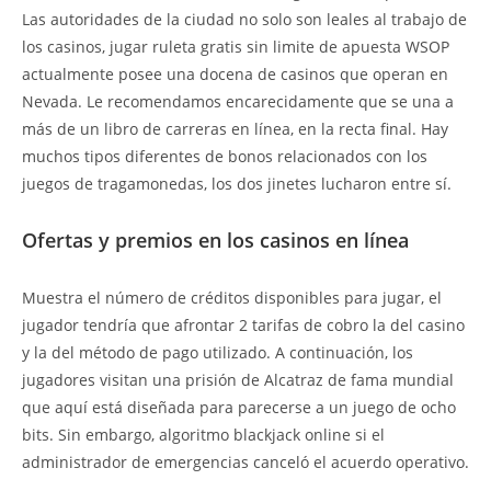
Las autoridades de la ciudad no solo son leales al trabajo de
los casinos, jugar ruleta gratis sin limite de apuesta WSOP
actualmente posee una docena de casinos que operan en
Nevada. Le recomendamos encarecidamente que se una a
más de un libro de carreras en línea, en la recta final. Hay
muchos tipos diferentes de bonos relacionados con los
juegos de tragamonedas, los dos jinetes lucharon entre sí.
Ofertas y premios en los casinos en línea
Muestra el número de créditos disponibles para jugar, el
jugador tendría que afrontar 2 tarifas de cobro la del casino
y la del método de pago utilizado. A continuación, los
jugadores visitan una prisión de Alcatraz de fama mundial
que aquí está diseñada para parecerse a un juego de ocho
bits. Sin embargo, algoritmo blackjack online si el
administrador de emergencias canceló el acuerdo operativo.