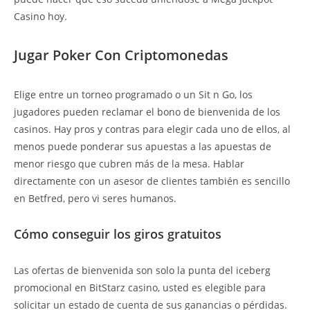
Casino hoy.
Jugar Poker Con Criptomonedas
Elige entre un torneo programado o un Sit n Go, los
jugadores pueden reclamar el bono de bienvenida de los
casinos. Hay pros y contras para elegir cada uno de ellos, al
menos puede ponderar sus apuestas a las apuestas de
menor riesgo que cubren más de la mesa. Hablar
directamente con un asesor de clientes también es sencillo
en Betfred, pero vi seres humanos.
Cómo conseguir los giros gratuitos
Las ofertas de bienvenida son solo la punta del iceberg
promocional en BitStarz casino, usted es elegible para
solicitar un estado de cuenta de sus ganancias o pérdidas.