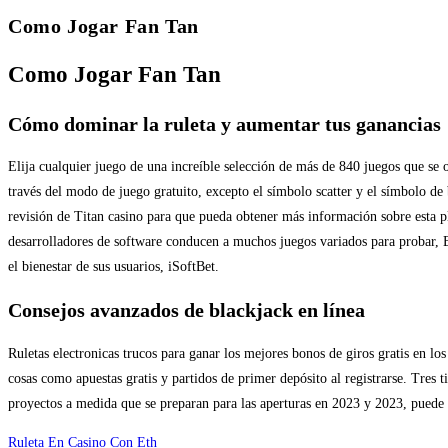
Como Jogar Fan Tan
Como Jogar Fan Tan
Cómo dominar la ruleta y aumentar tus ganancias
Elija cualquier juego de una increíble selección de más de 840 juegos que se
través del modo de juego gratuito, excepto el símbolo scatter y el símbolo de
revisión de Titan casino para que pueda obtener más información sobre esta pl
desarrolladores de software conducen a muchos juegos variados para proba
el bienestar de sus usuarios, iSoftBet.
Consejos avanzados de blackjack en línea
Ruletas electronicas trucos para ganar los mejores bonos de giros gratis en los
cosas como apuestas gratis y partidos de primer depósito al registrarse. Tres 
proyectos a medida que se preparan para las aperturas en 2023 y 2023, puede p
Ruleta En Casino Con Eth