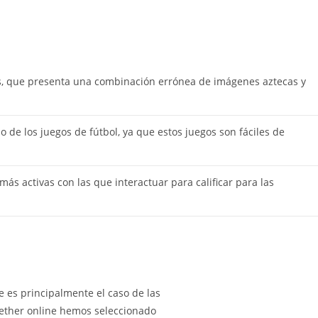
os, que presenta una combinación errónea de imágenes aztecas y
o de los juegos de fútbol, ya que estos juegos son fáciles de
más activas con las que interactuar para calificar para las
 es principalmente el caso de las
s tether online hemos seleccionado