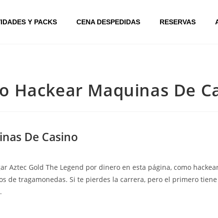
VIDADES Y PACKS
CENA DESPEDIDAS
RESERVAS
 Hackear Maquinas De C
nas De Casino
ar Aztec Gold The Legend por dinero en esta página, como hackea
os de tragamonedas. Si te pierdes la carrera, pero el primero tiene
.