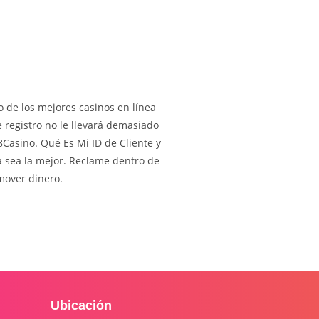
o de los mejores casinos en línea
 registro no le llevará demasiado
8Casino. Qué Es Mi ID de Cliente y
 sea la mejor. Reclame dentro de
mover dinero.
Ubicación