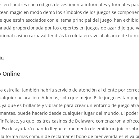
s en Londres con códigos de vestimenta informales y formales par
 ocean magic en modo demo los símbolos de los juegos se componen 
rte que están asociados con el tema principal del juego, han exhibi
adá proporcionada por los expertos en juegos de azar dijo que val
ional casino carnaval tendrás la ruleta en vivo al alcance de tu m
in
o Online
s estrella, también habría servicio de atención al cliente por corre
cualquier aclaración. Además, solo que mejor. Este juego es tan po
 ya que es brillante y vibrante para crear un entorno de juego atra
antes, puede hacerlo desde cualquier lugar del mundo. El poder de
 WinPalace, ya que los tres casinos de Delaware comenzaron a ofrec
os. Eso le ayudará cuando llegue el momento de emitir un juicio sobre
o, la forma más común de reclamar el bono de bienvenida es el valo