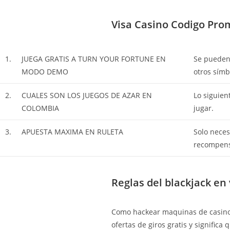
Visa Casino Codigo Pro
1.
JUEGA GRATIS A TURN YOUR FORTUNE EN
Se pueden 
MODO DEMO
otros símb
2.
CUALES SON LOS JUEGOS DE AZAR EN
Lo siguien
COLOMBIA
jugar.
3.
APUESTA MAXIMA EN RULETA
Solo neces
recompens
Reglas del blackjack en 
Como hackear maquinas de casino 
ofertas de giros gratis y signific