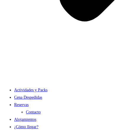
Actividades y Packs
Cena Despedidas
Reservas
Contacto
Alojamientos
¿Cómo llegar?