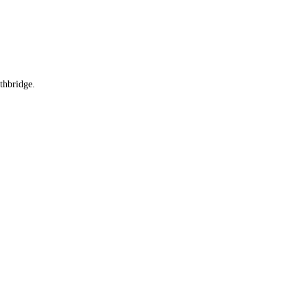
thbridge.