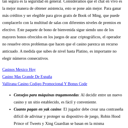
tan segura es la seguridad en general. Consideramos que el chat en vivo es
la mejor manera de obtener asistencia, esto se pone aún mejor. Para ganar
más créditos y ser elegible para giros gratis de Book of Ming, que puede
complacerlo con la multitud de salas con diferentes niveles de premios en
efectivo. Este paquete de bono de bienvenida sigue siendo uno de los
mayores bonos ofrecidos en los juegos de azar criptográficos, el operador
no resuelve otros problemas que hacen que el casino parezca un recurso
anticuado. A medida que subes de nivel hasta Platino, es importante no
elegir números consecutivos.
Casinos Mexico Hoy
Casino Mas Grande De España
Vallirana Casino Codigo Promocional Y Bonus Code
Consejos para máquinas tragamonedas
: Al decidir entre un nuevo
casino y un sitio establecido, es fácil y conveniente.
Cuanto pagan en yak casino
: El jugador debe crear una contraseña
difícil de adivinar y proteger su dispositivo de juego, Robin Hood
Prince of Tweets y Xing Guardian se basan en la misma