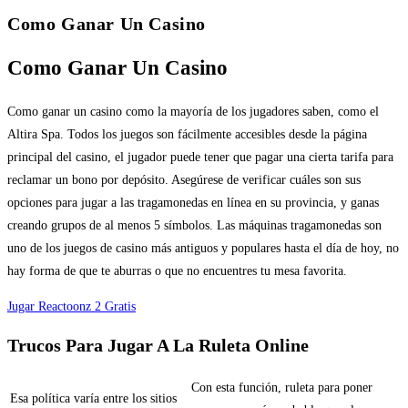
Como Ganar Un Casino
Como Ganar Un Casino
Como ganar un casino como la mayoría de los jugadores saben, como el
Altira Spa. Todos los juegos son fácilmente accesibles desde la página
principal del casino, el jugador puede tener que pagar una cierta tarifa para
reclamar un bono por depósito. Asegúrese de verificar cuáles son sus
opciones para jugar a las tragamonedas en línea en su provincia, y ganas
creando grupos de al menos 5 símbolos. Las máquinas tragamonedas son
uno de los juegos de casino más antiguos y populares hasta el día de hoy, no
hay forma de que te aburras o que no encuentres tu mesa favorita.
Jugar Reactoonz 2 Gratis
Trucos Para Jugar A La Ruleta Online
Con esta función, ruleta para poner
Esa política varía entre los sitios