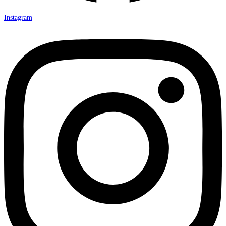
Instagram