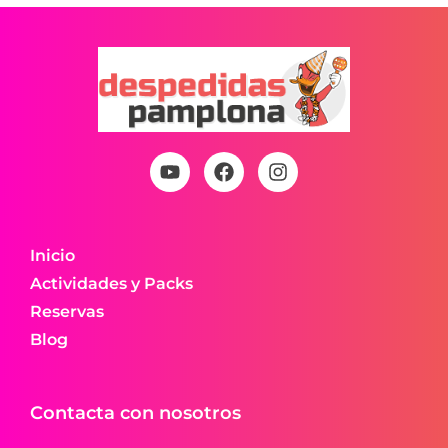
Inicio
Actividades y Packs
Reservas
Blog
Contacta con nosotros