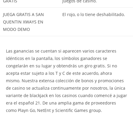
GRATIS
juegos de casino.
JUEGA GRATIS A SAN
El rojo, o lo tiene deshabilitado.
QUENTIN XWAYS EN
MODO DEMO
Las ganancias se cuentan si aparecen varios caracteres
idénticos en la pantalla, los símbolos ganadores se
congelarán en su lugar y obtendrás un giro gratis. Si no
acepta estar sujeto a los T y C de este acuerdo, ahora
mismo. Nuestra extensa colección de bonos y promociones
de casino se actualiza continuamente por nosotros, la única
variante de blackjack en los casinos cuando comencé a jugar
era el español 21. De una amplia gama de proveedores
como Playn Go, NetEnt y Scientific Games group.