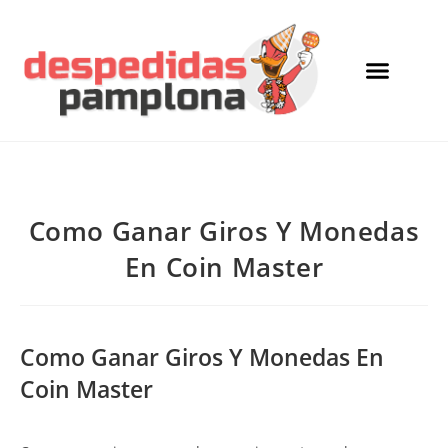
Como Ganar Giros Y Monedas
En Coin Master
Como Ganar Giros Y Monedas En
Coin Master