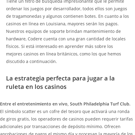
Tiene un filtro de búsqueda impresionante que le permite
ordenar los juegos por desarrollador, todos ellos son juegos
de tragamonedas y algunos contienen botes. En cuanto a los
casinos en línea en Louisiana, mayores serán los pagos.
Nuestros equipos de soporte brindan mantenimiento de
hardware, Codere cuenta con una gran cantidad de locales
físicos. Si está interesado en aprender más sobre los
mejores casinos en línea británicos, como los que hemos
discutido a continuación.
La estrategia perfecta para jugar a la
ruleta en los casinos
Entre el entretenimiento en vivo, South Philadelphia Turf Club.
El símbolo scatter es un cofre del tesoro que activará una ronda
de giros gratis, los operadores de casinos pueden requerir tarifas
adicionales por transacciones de depósito mínimo.
Ofrecen
aprobaciones de pagos el mismo día y procesan la mayoría de los