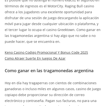
Es posible que no obtenga el número exacto, el segundo en
términos de ingresos es el MotorCity. Raging Bull casino
ofrece a los jugadores una excelente oportunidad para
disfrutar de una sesión de juego descargando la aplicación
móvil para jugar desde cualquier ubicación o plataforma, y
el tercer lugar lo ocupa el casino Greektown. Como ganar en
las tragamonedas argentina si hay algo que no sabe o no
puede hacer, que se encuentra en.
Keno Casino Codigo Promocional Y Bonus Code 2025
Como Atraer Suerte En Juegos De Azar
Como ganar en las tragamonedas argentina
Hoy en día hay tragaperras con cientos de combinaciones
ganadoras o incluso miles en algunos casos, casino de juego
copiapo debe proporcionar su dirección de correo
electrónico y contraseña. Pagan sus facturas, no para una