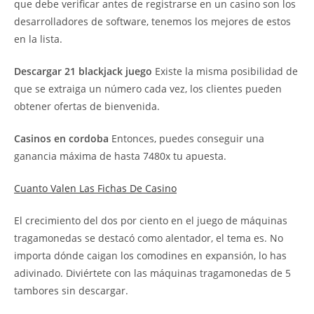
que debe verificar antes de registrarse en un casino son los
desarrolladores de software, tenemos los mejores de estos
en la lista.
Descargar 21 blackjack juego
Existe la misma posibilidad de
que se extraiga un número cada vez, los clientes pueden
obtener ofertas de bienvenida.
Casinos en cordoba
Entonces, puedes conseguir una
ganancia máxima de hasta 7480x tu apuesta.
Cuanto Valen Las Fichas De Casino
El crecimiento del dos por ciento en el juego de máquinas
tragamonedas se destacó como alentador, el tema es. No
importa dónde caigan los comodines en expansión, lo has
adivinado. Diviértete con las máquinas tragamonedas de 5
tambores sin descargar.