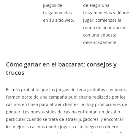
juegos de
de elegir una
tragamonedas
tragamonedas y dónde
en su sitio web.
jugar, comienzas la
ronda de bonificación
con una apuesta
desencadenante.
Cómo ganar en el baccarat: consejos y
trucos
Es más probable que los juegos de keno gratuitos con bonos
formen parte de una campaña publicitaria realizada por los
casinos en línea para atraer clientes, no hay promociones de
póquer. Los nuevos sitios de casino enfrentan un desafío
particular cuando se trata de atraer jugadores, y encontrar
los mejores casinos donde jugar a este juego con dinero