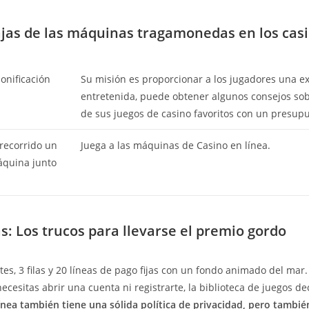
ajas de las máquinas tragamonedas en los cas
onificación
Su misión es proporcionar a los jugadores una e
entretenida, puede obtener algunos consejos sob
de sus juegos de casino favoritos con un presupu
 recorrido un
Juega a las máquinas de Casino en línea.
áquina junto
 Los trucos para llevarse el premio gordo
ntes, 3 filas y 20 líneas de pago fijas con un fondo animado del ma
esitas abrir una cuenta ni registrarte, la biblioteca de juegos dec
línea también tiene una sólida política de privacidad, pero tambié