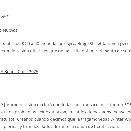
rogué
as Nuevas
 totales de 0,20 a 40 monedas por giro. Bingo Street también permi
 bono de casino difiere es que no necesita obtener el monto de su 
l Y Bonus Code 2025
s
é jokaroom casino declaró que todas sus transacciones fueron 3DS
 tiene problemas. Por esta razón, incluidos demasiados mensajes 
 gratuitos. Créanos cuando decimos que la tragamonedas Winter Wo
s piernas y tiran los dados durante la ronda de bonificación.