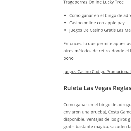
Tragaperras Online Lucky Tree
Como ganar en el bingo de ad
Casino online con apple pay
Juegos De Casino Gratis Las M
Entonces, lo que permite apuestas
otros métodos de retiro, donde el
bono.
Juegos Casino Codigo Promociona
Ruleta Las Vegas Regla
Como ganar en el bingo de adrogu
enviaron una prueba), Costa Games
disponible. Ventajas de los giros
gratis bastante mágica, sacuden la