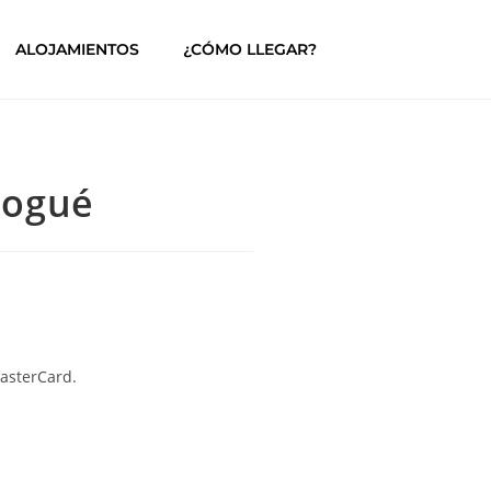
ALOJAMIENTOS
¿CÓMO LLEGAR?
rogué
MasterCard.