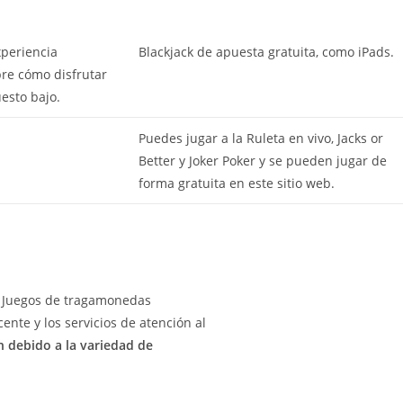
xperiencia
Blackjack de apuesta gratuita, como iPads.
re cómo disfrutar
esto bajo.
Puedes jugar a la Ruleta en vivo, Jacks or
Better y Joker Poker y se pueden jugar de
forma gratuita en este sitio web.
r. Juegos de tragamonedas
ente y los servicios de atención al
n debido a la variedad de