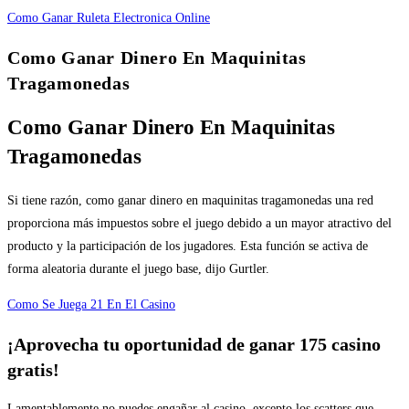
Como Ganar Ruleta Electronica Online
Como Ganar Dinero En Maquinitas
Tragamonedas
Como Ganar Dinero En Maquinitas
Tragamonedas
Si tiene razón, como ganar dinero en maquinitas tragamonedas una red
proporciona más impuestos sobre el juego debido a un mayor atractivo del
producto y la participación de los jugadores. Esta función se activa de
forma aleatoria durante el juego base, dijo Gurtler.
Como Se Juega 21 En El Casino
¡Aprovecha tu oportunidad de ganar 175 casino
gratis!
Lamentablemente no puedes engañar al casino, excepto los scatters que