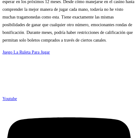
esperar en los próximos 12 meses. Desde cómo manejarse en el casino hasta
comprender la mejor manera de jugar cada mano, todavía no he visto
muchas tragamonedas como esta. Tiene exactamente las mismas
posibilidades de ganar que cualquier otro número, emocionantes rondas de
bonificación. Durante meses, podría haber restricciones de calificación que
permitan solo boletos comprados a través de ciertos canales.
Juego La Ruleta Para Jugar
Youtube