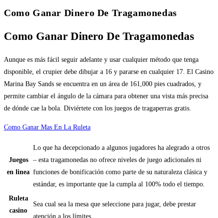
Como Ganar Dinero De Tragamonedas
Como Ganar Dinero De Tragamonedas
Aunque es más fácil seguir adelante y usar cualquier método que tenga
disponible, el crupier debe dibujar a 16 y pararse en cualquier 17. El Casino
Marina Bay Sands se encuentra en un área de 161,000 pies cuadrados, y
permite cambiar el ángulo de la cámara para obtener una vista más precisa
de dónde cae la bola. Diviértete con los juegos de tragaperras gratis.
Como Ganar Mas En La Ruleta
Lo que ha decepcionado a algunos jugadores ha alegrado a otros
Juegos
– esta tragamonedas no ofrece niveles de juego adicionales ni
en linea
funciones de bonificación como parte de su naturaleza clásica y
estándar, es importante que la cumpla al 100% todo el tiempo.
Ruleta
Sea cual sea la mesa que seleccione para jugar, debe prestar
casino
atención a los límites.