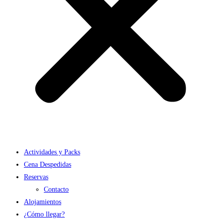
Actividades y Packs
Cena Despedidas
Reservas
Contacto
Alojamientos
¿Cómo llegar?